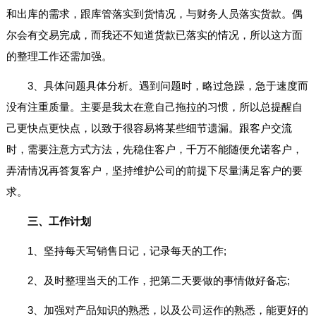
和出库的需求，跟库管落实到货情况，与财务人员落实货款。偶
尔会有交易完成，而我还不知道货款已落实的情况，所以这方面
的整理工作还需加强。
3、具体问题具体分析。遇到问题时，略过急躁，急于速度而
没有注重质量。主要是我太在意自己拖拉的习惯，所以总提醒自
己更快点更快点，以致于很容易将某些细节遗漏。跟客户交流
时，需要注意方式方法，先稳住客户，千万不能随便允诺客户，
弄清情况再答复客户，坚持维护公司的前提下尽量满足客户的要
求。
三、工作计划
1、坚持每天写销售日记，记录每天的工作;
2、及时整理当天的工作，把第二天要做的事情做好备忘;
3、加强对产品知识的熟悉，以及公司运作的熟悉，能更好的