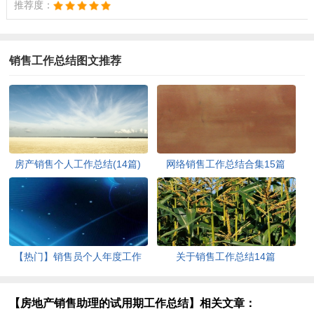
推荐度：
销售工作总结图文推荐
房产销售个人工作总结(14篇)
网络销售工作总结合集15篇
【热门】销售员个人年度工作
关于销售工作总结14篇
总结
【房地产销售助理的试用期工作总结】相关文章：