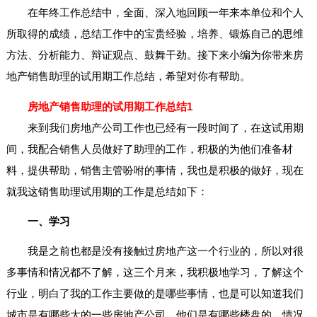
在年终工作总结中，全面、深入地回顾一年来本单位和个人
所取得的成绩，总结工作中的宝贵经验，培养、锻炼自己的思维
方法、分析能力、辩证观点、鼓舞干劲。接下来小编为你带来房
地产销售助理的试用期工作总结，希望对你有帮助。
房地产销售助理的试用期工作总结1
来到我们房地产公司工作也已经有一段时间了，在这试用期
间，我配合销售人员做好了助理的工作，积极的为他们准备材
料，提供帮助，销售主管吩咐的事情，我也是积极的做好，现在
就我这销售助理试用期的工作是总结如下：
一、学习
我是之前也都是没有接触过房地产这一个行业的，所以对很
多事情和情况都不了解，这三个月来，我积极地学习，了解这个
行业，明白了我的工作主要做的是哪些事情，也是可以知道我们
城市是有哪些大的一些房地产公司，他们是有哪些楼盘的，情况