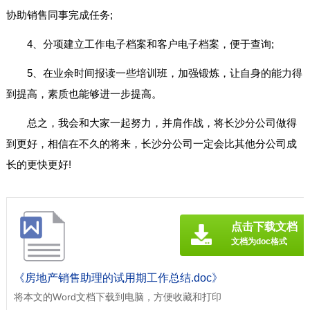
协助销售同事完成任务;
4、分项建立工作电子档案和客户电子档案，便于查询;
5、在业余时间报读一些培训班，加强锻炼，让自身的能力得
到提高，素质也能够进一步提高。
总之，我会和大家一起努力，并肩作战，将长沙分公司做得
到更好，相信在不久的将来，长沙分公司一定会比其他分公司成
长的更快更好!
点击下载文档
文档为doc格式
《房地产销售助理的试用期工作总结.doc》
将本文的Word文档下载到电脑，方便收藏和打印