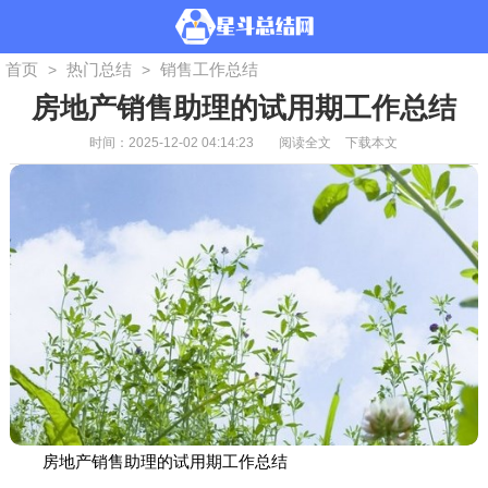
首页
热门总结
销售工作总结
>
>
房地产销售助理的试用期工作总结
时间：2025-12-02 04:14:23
阅读全文
下载本文
房地产销售助理的试用期工作总结