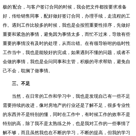
极的'配合，与客户签订合同的时候，我会把文件都按要求准备
好，传给销售同事，配好做好签订合同，办理手续，走流程的工
作。遇到工作比较多的时候，我也是会按照重要性排序，先做好
重要和紧急的事情，避免因为事情太多，而忙不过来，导致有些
重要的事情没有及时的处理，从而出错。在有领导吩咐的临时性
工作当中，我也是能较好的完成，如果遇到不懂的问题，或者不
会做的事情，我也是会问同事和主管，积极的寻求帮助，避免自
己不会，耽搁了做事情。
三、不足
当然，在日常的工作和学习中，我也是发现自己有一些不足
需要持续的改进，像对房地产的行业还是了解不足，很多专业性
的东西并不是特别的懂，同时在工作中，有时候工作的效率不是
特别的高，除了我不是太熟练之外，也是我对工作的一些事情了
解不够，而且虽然我也在不断的学习，不断的提高，但我的学习