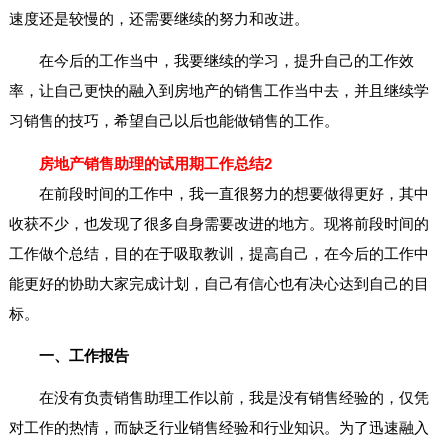
速度还是较慢的，还需要继续的努力和改进。
在今后的工作当中，我要继续的学习，提升自己的工作效
率，让自己更快的融入到房地产的销售工作当中去，并且继续学
习销售的技巧，希望自己以后也能做销售的工作。
房地产销售助理的试用期工作总结2
在前段时间的工作中，我一直很努力的想要做得更好，其中
收获不少，也发现了很多自身需要改进的地方。现将前段时间的
工作做个总结，目的在于吸取教训，提高自己，在今后的工作中
能更好的协助大家完成计划，自己有信心也有决心达到自己的目
标。
一、工作报告
在没有负责销售助理工作以前，我是没有销售经验的，仅凭
对工作的热情，而缺乏行业销售经验和行业知识。为了迅速融入