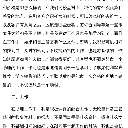
和价格是都怎么样的，和我们的楼盘对比，我们的有什么优势和
差异的地方。在和客户介绍楼盘的时候，可以怎么样的去推荐，
以及客户有意向之后，应该走哪些流程，签订合同等等这一些事
情我之前都是不了解，但是我在这三个月也是都学习到了，而且
在工作中，如果销售主管需要什么文件，资料，我都是可以很好
的找到并且及时的给到，不耽搁销售的工作。也是对我做的工作
知道应该如何的去做，才能做得更好，并且我也不满足只做一个
助理的工作，平时也是跟随销售同事一起学习，了解如何和客户
推荐，学习销售的技巧，争取以后也是能做一名合格的房地产销
售的，而不仅仅只是一个助理。
二、工作
在助理工作中，我是积极认真的配合工作，无论是日常主管
吩咐的搜集资料，做报表，还是同事需要什么资料，或者什么文
件，我都能很好的做好，在跟同事一起工作的时候，我也是会积