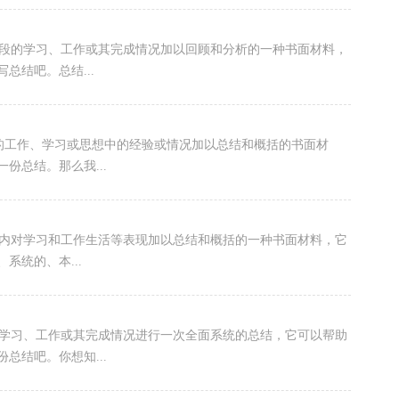
段的学习、工作或其完成情况加以回顾和分析的一种书面材料，
总结吧。总结...
的工作、学习或思想中的经验或情况加以总结和概括的书面材
份总结。那么我...
间内对学习和工作生活等表现加以总结和概括的一种书面材料，它
系统的、本...
的学习、工作或其完成情况进行一次全面系统的总结，它可以帮助
总结吧。你想知...