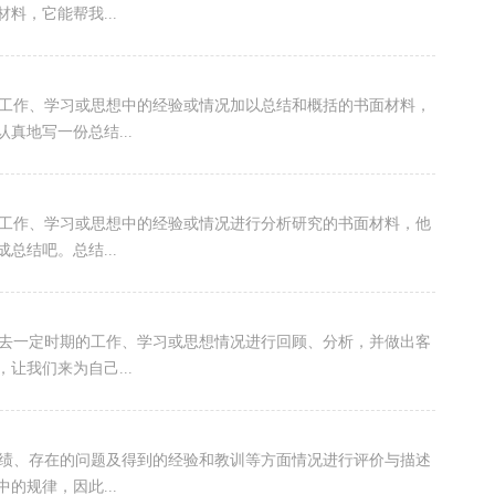
料，它能帮我...
工作、学习或思想中的经验或情况加以总结和概括的书面材料，
真地写一份总结...
工作、学习或思想中的经验或情况进行分析研究的书面材料，他
总结吧。总结...
过去一定时期的工作、学习或思想情况进行回顾、分析，并做出客
让我们来为自己...
成绩、存在的问题及得到的经验和教训等方面情况进行评价与描述
的规律，因此...