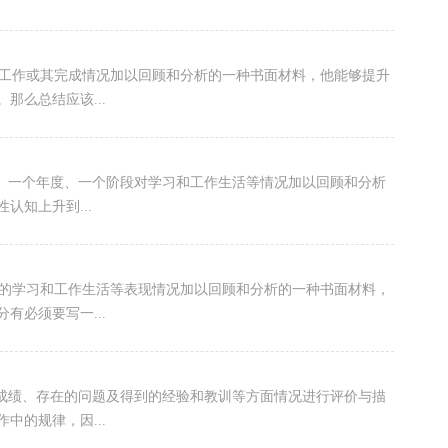
工作或其完成情况加以回顾和分析的一种书面材料，他能够提升
那么总结应该...
期、一个年度、一个阶段对学习和工作生活等情况加以回顾和分析
认知上升到...
的学习和工作生活等表现情况加以回顾和分析的一种书面材料，
有必须要写一...
的成绩、存在的问题及得到的经验和教训等方面情况进行评价与描
中的规律，因...