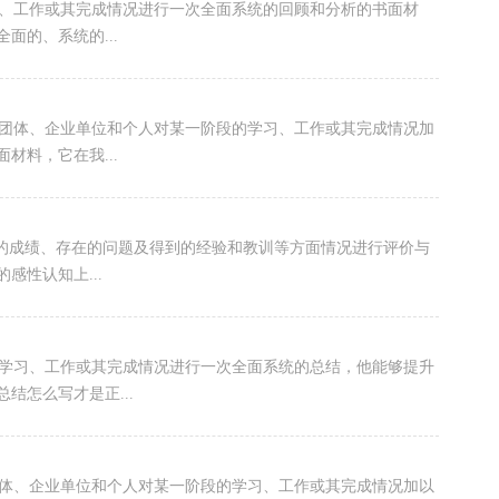
习、工作或其完成情况进行一次全面系统的回顾和分析的书面材
面的、系统的...
会团体、企业单位和个人对某一阶段的学习、工作或其完成情况加
材料，它在我...
得的成绩、存在的问题及得到的经验和教训等方面情况进行评价与
感性认知上...
学习、工作或其完成情况进行一次全面系统的总结，他能够提升
结怎么写才是正...
团体、企业单位和个人对某一阶段的学习、工作或其完成情况加以