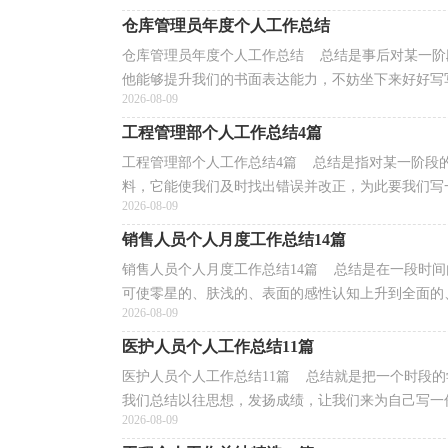
仓库管理员年度个人工作总结
仓库管理员年度个人工作总结 总结是事后对某一阶
他能够提升我们的书面表达能力，不妨坐下来好好写写
2026-08-09
工程管理部个人工作总结4篇
工程管理部个人工作总结4篇 总结是指对某一阶段
料，它能使我们及时找出错误并改正，为此要我们写一
2026-08-09
销售人员个人月度工作总结14篇
销售人员个人月度工作总结14篇 总结是在一段时
可使零星的、肤浅的、表面的感性认知上升到全面的、
2026-08-09
医护人员个人工作总结11篇
医护人员个人工作总结11篇 总结就是把一个时段
我们总结以往思想，发扬成绩，让我们来为自己写一份
2026-08-09