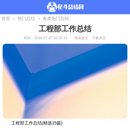
首页
热门总结
各类热门总结
>
>
工程部工作总结
时间：2026-07-07 02:02:15
阅读全文
下载本文
工程部工作总结(精选15篇)