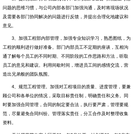
问题的思维习惯，与公司内部各部门加强沟通，及时将现场状况
及需要各部门协同解决的问题进行反馈，并提出合理化地建议和
意见。
3、加强工程部内部管理，加强专业知识学习，熟悉图纸，为
工程的顺利进行做好准备。部门内部员工不定期的座谈，互相沟
通了解每个员工的不同时期、不同阶段的工作思路和方法，听取
员工的意见和建议。利用间歇时间，增进员工间的感情交流，营
造出兄弟般的团队氛围。
4、规范工程管理。加强对工程项目的质量、进度管理，要兼
顾公司和各单位的情况，采取目标责任制，明确责任和义务。同
时要加强合同管理，合同的制定要合法，执行要严肃，管理要规
范，尽量避免合同纠纷。管理落实责任，分工合作及时整理收集
资料。