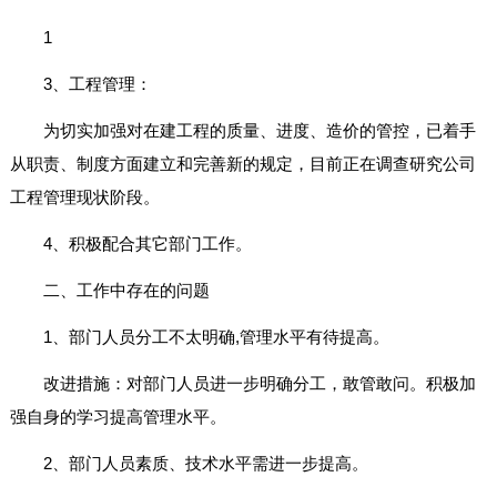
1
3、工程管理：
为切实加强对在建工程的质量、进度、造价的管控，已着手
从职责、制度方面建立和完善新的规定，目前正在调查研究公司
工程管理现状阶段。
4、积极配合其它部门工作。
二、工作中存在的问题
1、部门人员分工不太明确,管理水平有待提高。
改进措施：对部门人员进一步明确分工，敢管敢问。积极加
强自身的学习提高管理水平。
2、部门人员素质、技术水平需进一步提高。