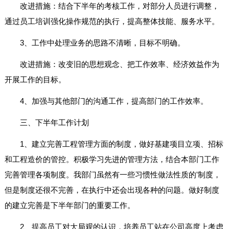
改进措施：结合下半年的考核工作，对部分人员进行调整，
通过员工培训强化操作规范的执行，提高整体技能、服务水平。
3、工作中处理业务的思路不清晰，目标不明确。
改进措施：改变旧的思想观念、把工作效率、经济效益作为
开展工作的目标。
4、加强与其他部门的沟通工作，提高部门的工作效率。
三、下半年工作计划
1、建立完善工程管理方面的制度，做好基建项目立项、招标
和工程造价的管控。积极学习先进的管理方法，结合本部门工作
完善管理各项制度。我部门虽然有一些习惯性做法性质的'制度，
但是制度还很不完善，在执行中还会出现各种的问题。做好制度
的建立完善是下半年部门的重要工作。
2、提高员工对大局观的认识，培养员工站在公司高度上考虑