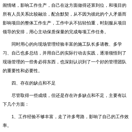
闹情绪，影响工作生产，自己在这方面做得还算到位，和项目的
所有人员关系比较融洽，配合默契，从不因为彼此的个人矛盾而
影响项目的整体工作生产，工作中从不拈轻怕重，时刻服从项目
领导的安排，用心主动保质保量的完成每项工作任务。
同时用心的向现场管理经验丰富的施工队长多请教、多学
习、自己也多总结，并用自己的实际行动去实践，逐渐领悟到了
现场管理的一些务必得东西，也深刻认识到了一个好的管理团队
的重要性和必要性。
四、存在的缺点和不足
尽管取得一些成绩，但还是存在许多缺点和不足，主要有以
下几个方面：
1、工作经验不够丰富，走了许多弯路，影响了自己的工作效
率。