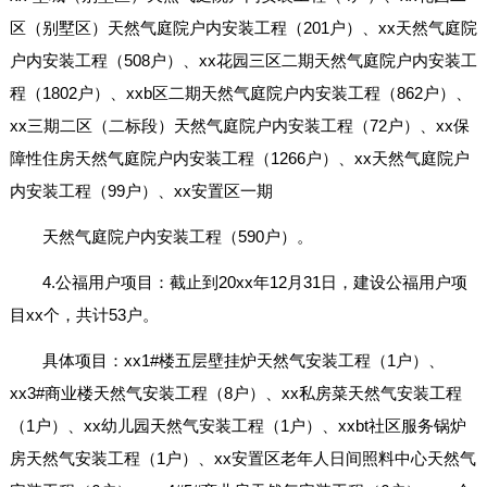
区（别墅区）天然气庭院户内安装工程（201户）、xx天然气庭院
户内安装工程（508户）、xx花园三区二期天然气庭院户内安装工
程（1802户）、xxb区二期天然气庭院户内安装工程（862户）、
xx三期二区（二标段）天然气庭院户内安装工程（72户）、xx保
障性住房天然气庭院户内安装工程（1266户）、xx天然气庭院户
内安装工程（99户）、xx安置区一期
天然气庭院户内安装工程（590户）。
4.公福用户项目：截止到20xx年12月31日，建设公福用户项
目xx个，共计53户。
具体项目：xx1#楼五层壁挂炉天然气安装工程（1户）、
xx3#商业楼天然气安装工程（8户）、xx私房菜天然气安装工程
（1户）、xx幼儿园天然气安装工程（1户）、xxbt社区服务锅炉
房天然气安装工程（1户）、xx安置区老年人日间照料中心天然气