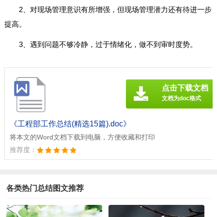
2、对现场管理意识有所增强，但现场管理潜力还有待进一步
提高。
3、遇到问题不够冷静，过于情绪化，做不到审时度势。
点击下载文档
文档为doc格式
《工程部工作总结(精选15篇).doc》
将本文的Word文档下载到电脑，方便收藏和打印
推荐度：
各类热门总结图文推荐