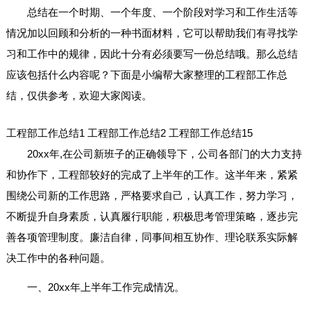
总结在一个时期、一个年度、一个阶段对学习和工作生活等
情况加以回顾和分析的一种书面材料，它可以帮助我们有寻找学
习和工作中的规律，因此十分有必须要写一份总结哦。那么总结
应该包括什么内容呢？下面是小编帮大家整理的工程部工作总
结，仅供参考，欢迎大家阅读。
工程部工作总结1
工程部工作总结2
工程部工作总结15
20xx年,在公司新班子的正确领导下，公司各部门的大力支持
和协作下，工程部较好的完成了上半年的工作。这半年来，紧紧
围绕公司新的工作思路，严格要求自己，认真工作，努力学习，
不断提升自身素质，认真履行职能，积极思考管理策略，逐步完
善各项管理制度。廉洁自律，同事间相互协作、理论联系实际解
决工作中的各种问题。
一、20xx年上半年工作完成情况。