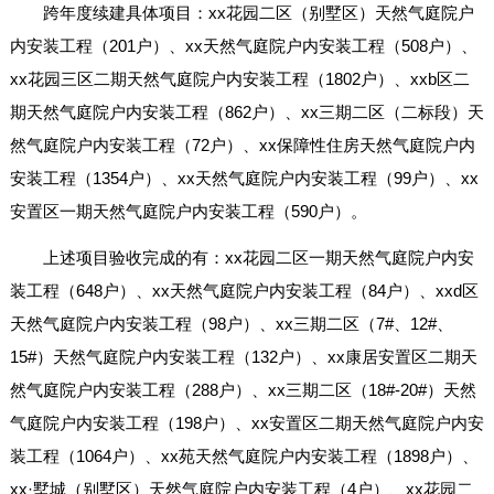
跨年度续建具体项目：xx花园二区（别墅区）天然气庭院户
内安装工程（201户）、xx天然气庭院户内安装工程（508户）、
xx花园三区二期天然气庭院户内安装工程（1802户）、xxb区二
期天然气庭院户内安装工程（862户）、xx三期二区（二标段）天
然气庭院户内安装工程（72户）、xx保障性住房天然气庭院户内
安装工程（1354户）、xx天然气庭院户内安装工程（99户）、xx
安置区一期天然气庭院户内安装工程（590户）。
上述项目验收完成的有：xx花园二区一期天然气庭院户内安
装工程（648户）、xx天然气庭院户内安装工程（84户）、xxd区
天然气庭院户内安装工程（98户）、xx三期二区（7#、12#、
15#）天然气庭院户内安装工程（132户）、xx康居安置区二期天
然气庭院户内安装工程（288户）、xx三期二区（18#-20#）天然
气庭院户内安装工程（198户）、xx安置区二期天然气庭院户内安
装工程（1064户）、xx苑天然气庭院户内安装工程（1898户）、
xx·墅城（别墅区）天然气庭院户内安装工程（4户）、xx花园二