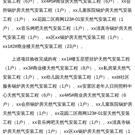
安装工程（6户）、xx4#5#商业房天然气安装工程（6户）、xx会
所锅炉房天然气安装工程（1户）、xx儿童医院锅炉房天然气安装
工程（1户）、xx花园二区商网123#-01室天然气安装工程（1
户）、xx音乐烤吧天然气安装工程（1户）、xx清真寺锅炉房天然
气安装工程（1户）、xx区xx锅炉房天然气安装工程（1户）、
xx1#2#商业楼天然气安装工程（23户）。
上述项目验收完成的有：xx1#楼五层壁挂炉天然气安装工程
（1户）、xx3#商业楼天然气安装工程（8户）、xx私房菜天然气
安装工程（1户）、xx幼儿园天然气安装工程（1户）、xxbt社区
服务锅炉房天然气安装工程（1户）、xx安置区老年人日间照料中
心天然气安装工程（6户）、xx4#5#商业房天然气安装工程（6
户）、xx会所锅炉房天然气安装工程（1户）、xx儿童医院锅炉房
天然气安装工程（1户）、xx花园二区商网123#-01室天然气安装
工程（1户）、xx音乐烤吧天然气安装工程（1户）、xx清真寺锅
炉房天然气安装工程（1户）、xx区xx锅炉房天然气安装工程（1