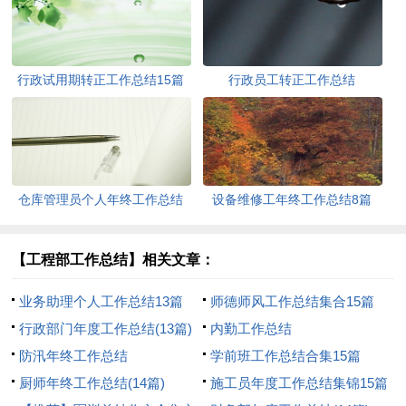
行政试用期转正工作总结15篇
行政员工转正工作总结
仓库管理员个人年终工作总结
设备维修工年终工作总结8篇
11篇
【工程部工作总结】相关文章：
业务助理个人工作总结13篇
师德师风工作总结集合15篇
行政部门年度工作总结(13篇)
内勤工作总结
防汛年终工作总结
学前班工作总结合集15篇
厨师年终工作总结(14篇)
施工员年度工作总结集锦15篇