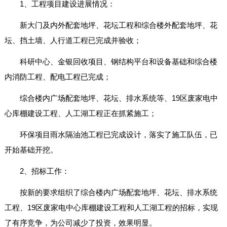
1、工程项目建设进展情况：
新大门及内外配套地坪、花坛工程和综合楼外配套地坪、花
坛、挡土墙、人行道工程已完成并验收；
科研中心、金银回收项目、钢结构平台和设备基础和综合楼
内消防工程、配电工程已完成；
综合楼内广场配套地坪、花坛、排水系统等、19区废家电中
心库棚建设工程、人工湖工程正在抓紧施工；
环保项目雨水隔油池工程已完成设计，落实了施工队伍，已
开始基础开挖。
2、招标工作：
按新的要求组织了综合楼内广场配套地坪、花坛、排水系统
工程、19区废家电中心库棚建设工程和人工湖工程的招标，实现
了有序竞争，为公司减少了投资，效果明显。