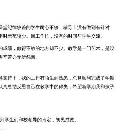
课堂纪律较差的学生耐心不够，辅导上没有做到有针对
平时示范较少。因工作忙，没有的时间与学生交流。
的成绩，做得不够的地方却不少。教学是一门艺术，是没
再辛苦亦无所怨悔。
导支持下，我的工作有陌生到熟悉，总算顺利完成了学期
认真总结反思自己在教学中的得失，希望新学期我和孩子
得到学生们和校领导的肯定，初见成效。