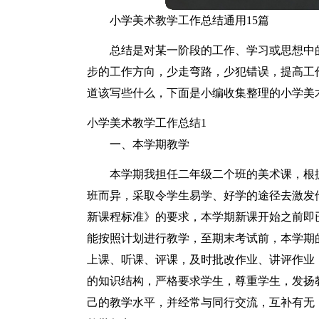
小学美术教学工作总结通用15篇
总结是对某一阶段的工作、学习或思想中
步的工作方向，少走弯路，少犯错误，提高工
道该写些什么，下面是小编收集整理的小学美
小学美术教学工作总结1
一、本学期教学
本学期我担任二年级二个班的美术课，根
班而异，采取令学生易学、好学的途径去激发
新课程标准》的要求，本学期新课开始之前即
能按照计划进行教学，至期末考试前，本学期
上课、听课、评课，及时批改作业、讲评作业
的知识结构，严格要求学生，尊重学生，发扬
己的教学水平，并经常与同行交流，互补有无