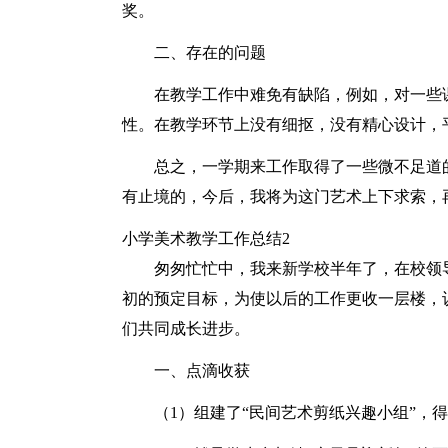
奖。
二、存在的问题
在教学工作中难免有缺陷，例如，对一些
性。在教学环节上没有细抠，没有精心设计，
总之，一学期来工作取得了一些微不足道
有止境的，今后，我将为这门艺术上下求索，
小学美术教学工作总结2
匆匆忙忙中，我来新学校半年了，在校领
初的预定目标，为使以后的工作更收一层楼，
们共同成长进步。
一、点滴收获
（1）组建了“民间艺术剪纸兴趣小组”，