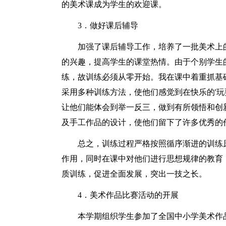
的美术课成为学生的欢迎课。
3．做好课后辅导
加强了课后辅导工作，培养了一批美术上
的兴趣，提高学生的课堂热情。由于个别学生
练，故训练必须从零开始。我在课中着重抓基
采用多种训练方法，使他们感觉到在快乐的'
让他们能体会到举一反三，做到有所领悟和创
及手工作品的设计，使他们留下了许多优秀的
总之，训练过程严格按照循序渐进的训练
作用，同时在课中对他们进行思想规律的教育
质训练，促进全面发展，突出一技之长。
4．美术作品比赛活动的开展
本学期组织学生参加了全国中小学美术作品