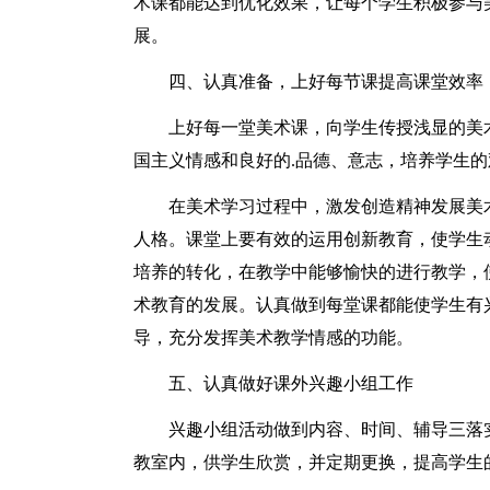
术课都能达到优化效果，让每个学生积极参与
展。
四、认真准备，上好每节课提高课堂效率
上好每一堂美术课，向学生传授浅显的美
国主义情感和良好的.品德、意志，培养学生
在美术学习过程中，激发创造精神发展美
人格。课堂上要有效的运用创新教育，使学生
培养的转化，在教学中能够愉快的进行教学，
术教育的发展。认真做到每堂课都能使学生有
导，充分发挥美术教学情感的功能。
五、认真做好课外兴趣小组工作
兴趣小组活动做到内容、时间、辅导三落
教室内，供学生欣赏，并定期更换，提高学生