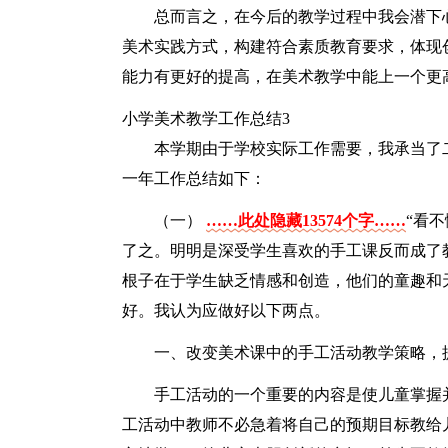
总而言之，在今后的教学过程中我会潜下
美术实践方式，构建符合素质教育要求，体现
能力有更好的提高，在美术教学中能上一个更
小学美术教学工作总结3
本学期由于学校实际工作需要，我承当了
一年工作总结如下：
（一）
……此处隐藏13574个字……
“看
了之。明明是深受学生喜欢的手工课反而成了
根子在于学生缺乏情感和创造，他们的童趣和
好。我认为应做好以下两点。
一、改变美术课中的手工活动教学策略，
手工活动的一个重要的内容是使儿童掌握
工活动中教师不必急着将自己的预期目标教给