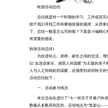
秋游活动总结
总结就是对一个时期的学习、工作或其完
助于我们寻找工作和事物发展的规律，从而掌
了。总结一般是怎么写的呢？下面是小编精心
有需要的朋友。
秋游活动总结1
为促进幼儿、老师、家长之间的交流，增强
以“走进农家乐、感受人间温暖”为主题的亲
人与人之间相处的温暖，还感受到农间秋天的
活动总结如下：
一、活动参与情况
本次活动在进行了“大一班关于开展户外亲
数服从多数原则定的。活动地点为“笔架山——中