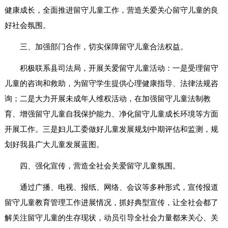
健康成长，全面推进留守儿童工作，营造关爱关心留守儿童的良
好社会氛围。
三、加强部门合作，切实保障留守儿童合法权益。
积极联系县司法局，开展关爱留守儿童活动：一是受理留守
儿童的咨询和救助，为留守学生提供心理健康指导、法律法规咨
询；二是大力开展未成年人维权活动，在加强留守儿童法制教
育、增强留守儿童自我保护能力、净化留守儿童成长环境等方面
开展工作。三是妇儿工委做好儿童发展规划中期评估和监测，规
划好我县广大儿童发展蓝图。
四、强化宣传，营造全社会关爱留守儿童氛围。
通过广播、电视、报纸、网络、会议等多种形式，宣传报道
留守儿童教育管理工作进展情况，抓好典型宣传，让全社会都了
解关注留守儿童的生存现状，动员引导全社会力量都来关心、关