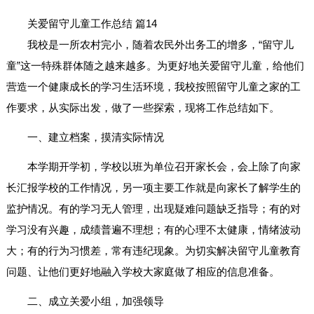
关爱留守儿童工作总结 篇14
我校是一所农村完小，随着农民外出务工的增多，“留守儿
童”这一特殊群体随之越来越多。为更好地关爱留守儿童，给他们
营造一个健康成长的学习生活环境，我校按照留守儿童之家的工
作要求，从实际出发，做了一些探索，现将工作总结如下。
一、建立档案，摸清实际情况
本学期开学初，学校以班为单位召开家长会，会上除了向家
长汇报学校的工作情况，另一项主要工作就是向家长了解学生的
监护情况。有的学习无人管理，出现疑难问题缺乏指导；有的对
学习没有兴趣，成绩普遍不理想；有的心理不太健康，情绪波动
大；有的行为习惯差，常有违纪现象。为切实解决留守儿童教育
问题、让他们更好地融入学校大家庭做了相应的信息准备。
二、成立关爱小组，加强领导