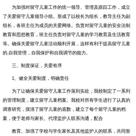
为加强对留守儿童工作的统一领导、管理及跟踪工作，成立
了关爱留守儿童领导小组。形成了以校长为组长，教导主任为副
组长，各班主任为成员的关爱网络。负责对留守儿童的安全法制
教育和思想教育，班主任负责对留守儿童的学习教育及生活教育
等。确保关爱留守儿童活动顺利开展，这样有利于提高留守儿童
的.自我管理，自我保护和自我调节的能力。
三、制度保证，关爱有序
1、健全关爱制度，明确责任
为了让确保关爱留守儿童工作落到实处，我校制定了一系列
的管理制度，建立留守儿童档案。我校对所有学生进行了认真的
调查研究，摸清了留守儿童的底数，建立了每个留守儿童的档
案，便于老师与家长、代理监护人联系沟通，配合
教育。加强了学校与学生家长及其他监护人的联系，共同形