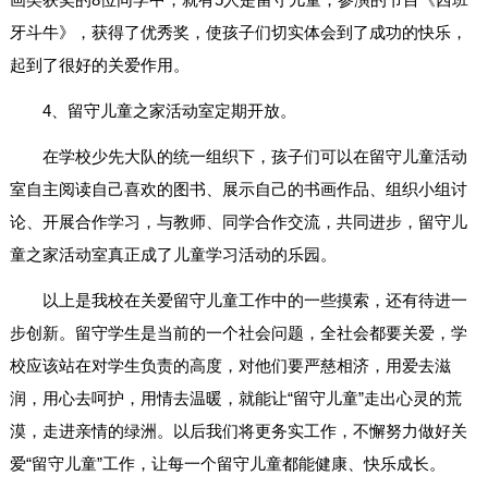
牙斗牛》，获得了优秀奖，使孩子们切实体会到了成功的快乐，
起到了很好的关爱作用。
4、留守儿童之家活动室定期开放。
在学校少先大队的统一组织下，孩子们可以在留守儿童活动
室自主阅读自己喜欢的图书、展示自己的书画作品、组织小组讨
论、开展合作学习，与教师、同学合作交流，共同进步，留守儿
童之家活动室真正成了儿童学习活动的乐园。
以上是我校在关爱留守儿童工作中的一些摸索，还有待进一
步创新。留守学生是当前的一个社会问题，全社会都要关爱，学
校应该站在对学生负责的高度，对他们要严慈相济，用爱去滋
润，用心去呵护，用情去温暖，就能让“留守儿童”走出心灵的荒
漠，走进亲情的绿洲。以后我们将更务实工作，不懈努力做好关
爱“留守儿童”工作，让每一个留守儿童都能健康、快乐成长。