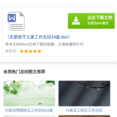
点击下载文档
文档为doc格式
《关爱留守儿童工作总结14篇.doc》
将本文的Word文档下载到电脑，方便收藏和打印
推荐度：
各类热门总结图文推荐
行政试用期转正工作总结15篇
行政员工转正工作总结