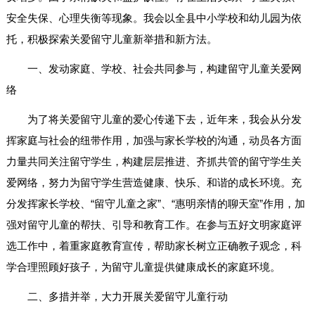
安全失保、心理失衡等现象。我会以全县中小学校和幼儿园为依
托，积极探索关爱留守儿童新举措和新方法。
一、发动家庭、学校、社会共同参与，构建留守儿童关爱网
络
为了将关爱留守儿童的爱心传递下去，近年来，我会从分发
挥家庭与社会的纽带作用，加强与家长学校的沟通，动员各方面
力量共同关注留守学生，构建层层推进、齐抓共管的留守学生关
爱网络，努力为留守学生营造健康、快乐、和谐的成长环境。充
分发挥家长学校、“留守儿童之家”、“惠明亲情的聊天室”作用，加
强对留守儿童的帮扶、引导和教育工作。在参与五好文明家庭评
选工作中，着重家庭教育宣传，帮助家长树立正确教子观念，科
学合理照顾好孩子，为留守儿童提供健康成长的家庭环境。
二、多措并举，大力开展关爱留守儿童行动