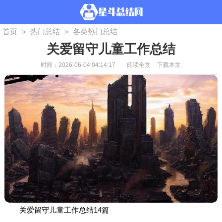
首页
热门总结
各类热门总结
>
>
关爱留守儿童工作总结
时间：2026-06-04 04:14:17
阅读全文
下载本文
关爱留守儿童工作总结14篇