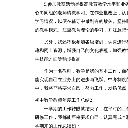
5.参加教研活动是提高教育教学水平和
心向同组的老师请教学习。在作业批改上，认
学习情况，以便在辅导中做到有的放矢。坚持
的教学模式。注重教育理论的学习，并注意把
另外，我还积极参加各级培训，认真进行
籍和网上资源，增强自己的文化底蕴，加强教
学技能方面等稳步提高。
作为一名教师，教学是我的基本工作，而
能实现自己在业务上的进步与飞跃。中考制度
中，我将严格要求自己，努力工作，发扬优点
初中数学教师年度工作总结2
一学期的工作转眼就结束了，在平时的工
研修工作，我都能严格要求自己，认真完成本
学期来的工作总结如下。