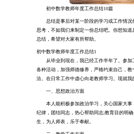
初中数学教师年度工作总结10篇
总结是事后对某一阶段的学习或工作情况
思考，不如我们来制定一份总结吧。你想知道
总结，希望对大家有所帮助。
初中数学教师年度工作总结1
从毕业到现在，我已经工作半年了。参加
各种活动，加强师德修养，严格约束自己，教
洽。在日常工作中虚心向老教师学习。现就我
一、思想政治方面
本人能积极参加政治学习，关心国家大事
纪律，团结同志，热心帮助同志;教育目的明确
生，为人师表，乐于奉献。