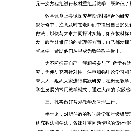
元一次方程组进行教材重组后教学，既降低了
数学课堂上尝试探究与阅读相结合的研究
规研修中，注意及时在老师们中提出自己的见
做法，以便与大家共同探讨实施，如在教材标
发、教学疑难问题的处理等方面，自己都发挥
帮互学，帮助他们尽早成为数学教学骨干。
为不断提高自己，我积极参与了“数学有效
究，为使研究有针对性，注重加强理论学习和
牵头人，组织大家进行实践研究，在概念教学
学生发展的常用教学模式，通过大家的.实践
三、扎实做好常规教学及管理工作。
半年来，对所任教的数学教学和年级组管
研究教法和学法，备课注重问题情境的设计和