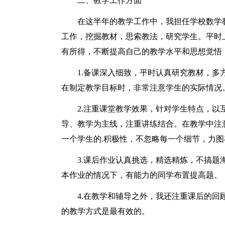
二、教学工作方面
在这半年的教学工作中，我担任学校数学
工作，挖掘教材，思索教法，研究学生。平时
有所得，不断提高自己的教学水平和思想觉悟
1.备课深入细致，平时认真研究教材，
在制定教学目标时，非常注意学生的实际情况
2.注重课堂教学效果，针对学生特点，
导、教学为主线，注重讲练结合。在教学中注
一个学生的.积极性，不忽略每一个细节，力图
3.课后作业认真挑选，精选精炼，不搞
本作业的情况下，有能力的同学布置提高题。
4.在教学和辅导之外，我还注重课后的
的教学方式是最有效的。