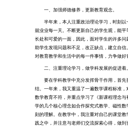
一、加强师德修养，更新教育观念。
半年来，本人注重政治理论学习，时刻以
兢业业每一天。不断更新自己的学生观，能平
长处和可爱的一面，因此，面对学生的许多问
助学生发现问题和不足，改正缺点，建立自信
对教育教学和生活中的每一件事情，力争做好
二、注重理论学习，做学科发展的促进着
要在学科教学中充分发挥骨干作用，首先
结。一年来，我又重温了一遍数学课程标准，
数学教育不符，并重点学习了《新课程理念与
学的几个核心理念如合作探究式教学、磁性数
刻的理解。在教学中，我注重对自己的课堂教
践之中，并注意与老师们交流探索心得，做到