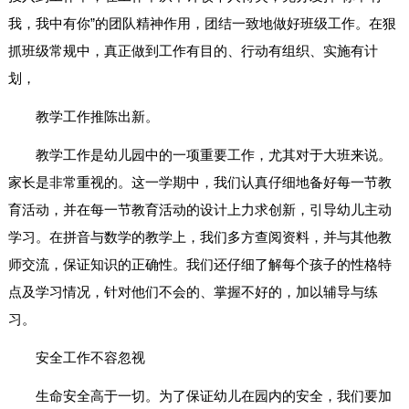
我，我中有你”的团队精神作用，团结一致地做好班级工作。在狠
抓班级常规中，真正做到工作有目的、行动有组织、实施有计
划，
教学工作推陈出新。
教学工作是幼儿园中的一项重要工作，尤其对于大班来说。
家长是非常重视的。这一学期中，我们认真仔细地备好每一节教
育活动，并在每一节教育活动的设计上力求创新，引导幼儿主动
学习。在拼音与数学的教学上，我们多方查阅资料，并与其他教
师交流，保证知识的正确性。我们还仔细了解每个孩子的性格特
点及学习情况，针对他们不会的、掌握不好的，加以辅导与练
习。
安全工作不容忽视
生命安全高于一切。为了保证幼儿在园内的安全，我们要加