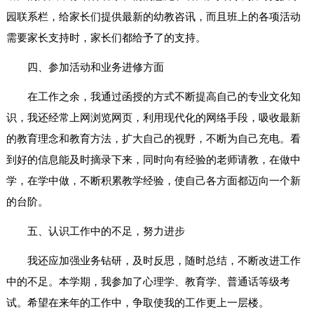
园联系栏，给家长们提供最新的幼教咨讯，而且班上的各项活动
需要家长支持时，家长们都给予了的支持。
四、参加活动和业务进修方面
在工作之余，我通过函授的方式不断提高自己的专业文化知
识，我还经常上网浏览网页，利用现代化的网络手段，吸收最新
的教育理念和教育方法，扩大自己的视野，不断为自己充电。看
到好的信息能及时摘录下来，同时向有经验的老师请教，在做中
学，在学中做，不断积累教学经验，使自己各方面都迈向一个新
的台阶。
五、认识工作中的不足，努力进步
我还应加强业务钻研，及时反思，随时总结，不断改进工作
中的不足。本学期，我参加了心理学、教育学、普通话等级考
试。希望在来年的工作中，争取使我的工作更上一层楼。