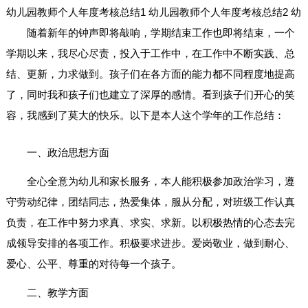
幼儿园教师个人年度考核总结1
幼儿园教师个人年度考核总结2
幼
随着新年的钟声即将敲响，学期结束工作也即将结束，一个
学期以来，我尽心尽责，投入于工作中，在工作中不断实践、总
结、更新，力求做到。孩子们在各方面的能力都不同程度地提高
了，同时我和孩子们也建立了深厚的感情。看到孩子们开心的笑
容，我感到了莫大的快乐。以下是本人这个学年的工作总结：
一、政治思想方面
全心全意为幼儿和家长服务，本人能积极参加政治学习，遵
守劳动纪律，团结同志，热爱集体，服从分配，对班级工作认真
负责，在工作中努力求真、求实、求新。以积极热情的心态去完
成领导安排的各项工作。积极要求进步。爱岗敬业，做到耐心、
爱心、公平、尊重的对待每一个孩子。
二、教学方面