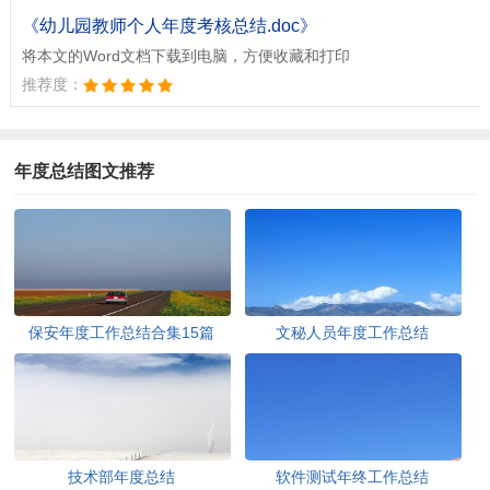
《幼儿园教师个人年度考核总结.doc》
将本文的Word文档下载到电脑，方便收藏和打印
推荐度：
年度总结图文推荐
保安年度工作总结合集15篇
文秘人员年度工作总结
技术部年度总结
软件测试年终工作总结