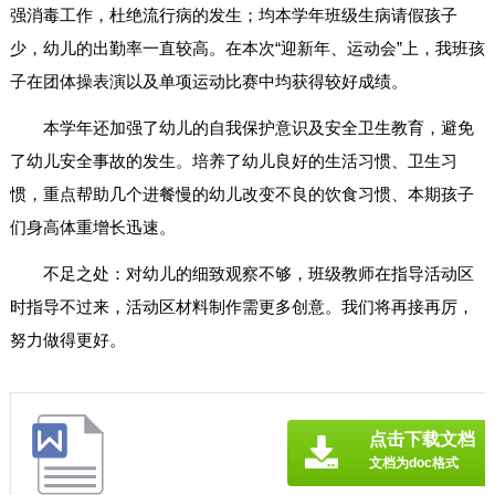
强消毒工作，杜绝流行病的发生；均本学年班级生病请假孩子
少，幼儿的出勤率一直较高。在本次“迎新年、运动会”上，我班孩
子在团体操表演以及单项运动比赛中均获得较好成绩。
本学年还加强了幼儿的自我保护意识及安全卫生教育，避免
了幼儿安全事故的发生。培养了幼儿良好的生活习惯、卫生习
惯，重点帮助几个进餐慢的幼儿改变不良的饮食习惯、本期孩子
们身高体重增长迅速。
不足之处：对幼儿的细致观察不够，班级教师在指导活动区
时指导不过来，活动区材料制作需更多创意。我们将再接再厉，
努力做得更好。
点击下载文档
文档为doc格式