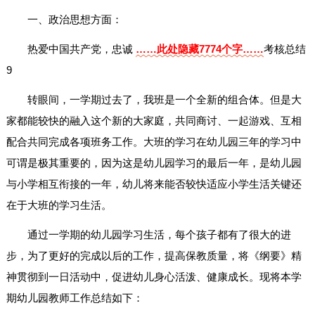
一、政治思想方面：
热爱中国共产党，忠诚
……此处隐藏7774个字……
考核总结
9
转眼间，一学期过去了，我班是一个全新的组合体。但是大
家都能较快的融入这个新的大家庭，共同商讨、一起游戏、互相
配合共同完成各项班务工作。大班的学习在幼儿园三年的学习中
可谓是极其重要的，因为这是幼儿园学习的最后一年，是幼儿园
与小学相互衔接的一年，幼儿将来能否较快适应小学生活关键还
在于大班的学习生活。
通过一学期的幼儿园学习生活，每个孩子都有了很大的进
步，为了更好的完成以后的工作，提高保教质量，将《纲要》精
神贯彻到一日活动中，促进幼儿身心活泼、健康成长。现将本学
期幼儿园教师工作总结如下：