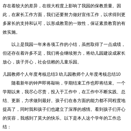
存在着较大的差异，在很大程度上影响了我园的保教质量。因
此，在家长工作方面，我们还要努力做好宣传工作，以求得到更
多家长的支持和认可，以形成教育的一致性，保证素质教育的有
效实施。
以上是我园一年来各项工作的小结，虽然取得了一点成绩，
但还存在着许多不足，我们将会继续努力，将幼儿园建设成家长
放心，孩子开心，社会信赖的儿童乐园。
儿园教师个人年度考核总结3
幼儿园教师个人年度考核总结10
随着新年的钟声即将敲响，学期结束工作也即将结束。一个
学期以来，我尽心尽责，投入于工作中，在工作中不断实践、总
结、更新，力求做到最好。孩子们在各方面的能力都不同程度地
提高了，同时我和孩子们也建立了深厚的感情。看到孩子们开心
的笑容，我感到了莫大的快乐。以下是本人这个学年的工作总
结：