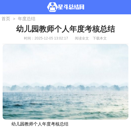
首页
年度总结
>
幼儿园教师个人年度考核总结
时间：2025-12-05 13:02:17
阅读全文
下载本文
幼儿园教师个人年度考核总结