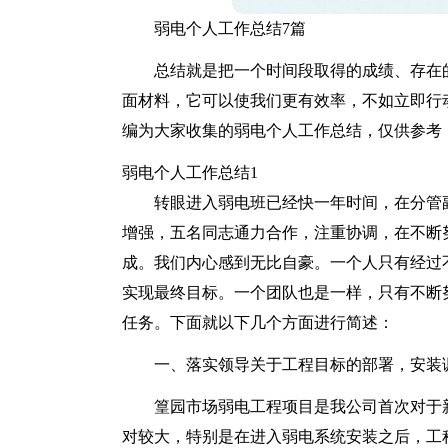
弱电个人工作总结7篇
总结就是把一个时间段取得的成绩、存在
面材料，它可以使我们更有效率，不如立即行
编为大家收集的弱电个人工作总结，仅供参考
弱电个人工作总结1
转眼进入弱电班已经快一年时间，在分管
增强，五名同志通力合作，注重协调，在不断
成。我们内心感到无比自豪。一个人只有经过
实现最终目标。一个团队也是一样，只有不断
任务。下面就以下几个方面进行简述：
一、落实领导关于工程目标的部署，安装
篁园市场弱电工程项目是我公司首次对于
对较大，特别是在进入弱电系统安装之后，工