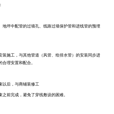
：
、地坪中配管的过墙孔、线路过墙保护管和进线管的预埋
安装施工，与其他管道（风管、给排水管）的安装同步进
的合理安置和配合。
束以后，与商铺装修工
束之前完成，避免了穿线敷设的困难。