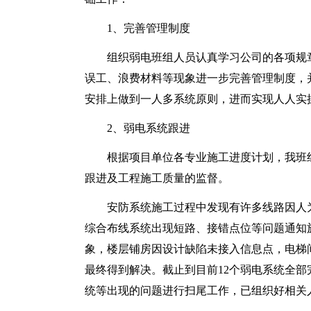
1、完善管理制度
组织弱电班组人员认真学习公司的各项规
误工、浪费材料等现象进一步完善管理制度，
安排上做到一人多系统原则，进而实现人人实
2、弱电系统跟进
根据项目单位各专业施工进度计划，我班
跟进及工程施工质量的监督。
安防系统施工过程中发现有许多线路因人
综合布线系统出现短路、接错点位等问题通知
象，楼层铺房因设计缺陷未接入信息点，电梯
最终得到解决。截止到目前12个弱电系统全
统等出现的问题进行扫尾工作，已组织好相关