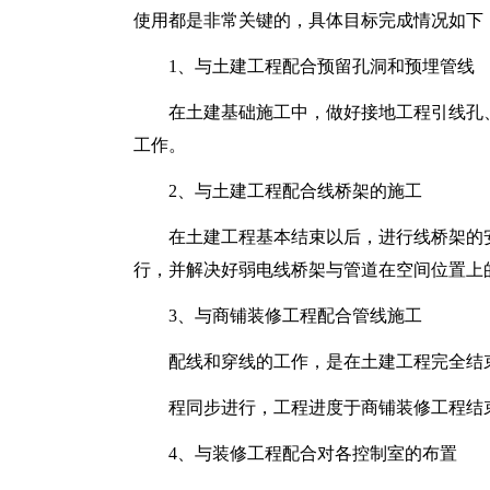
使用都是非常关键的，具体目标完成情况如下
1、与土建工程配合预留孔洞和预埋管线
在土建基础施工中，做好接地工程引线孔
工作。
2、与土建工程配合线桥架的施工
在土建工程基本结束以后，进行线桥架的
行，并解决好弱电线桥架与管道在空间位置上
3、与商铺装修工程配合管线施工
配线和穿线的工作，是在土建工程完全结
程同步进行，工程进度于商铺装修工程结
4、与装修工程配合对各控制室的布置