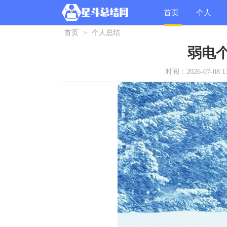
首页
个人
首页
>
个人总结
总结
弱电
时间：2026-07-08 13