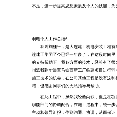
不足，进一步提高思想素质及个人的技能，为
弱电个人工作总结6
我叫刘桂平，是大连建工机电安装工程有限
连建工集团至今已经一年多了，在这段时间里
的支持帮助下，我各方面的技术，经验有了很
指派我到华晨宝马铁西新工厂临建项目进行弱电
施工技术的机会，在公司其他工程是没有这种
培，也感谢同事们的无私指导与帮助。
在此工程中，虽然我经验尚缺，但是在项
职能部门的协调配合，在施工过程中，统一步
主动和领导汇报，作到沟通、协调，从而保证