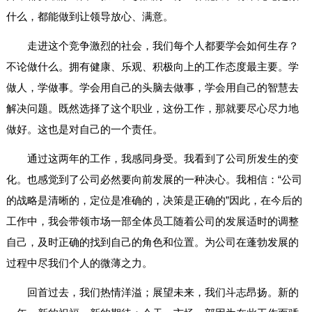
什么，都能做到让领导放心、满意。
走进这个竞争激烈的社会，我们每个人都要学会如何生存？
不论做什么。拥有健康、乐观、积极向上的工作态度最主要。学
做人，学做事。学会用自己的头脑去做事，学会用自己的智慧去
解决问题。既然选择了这个职业，这份工作，那就要尽心尽力地
做好。这也是对自己的一个责任。
通过这两年的工作，我感同身受。我看到了公司所发生的变
化。也感觉到了公司必然要向前发展的一种决心。我相信：“公司
的战略是清晰的，定位是准确的，决策是正确的”因此，在今后的
工作中，我会带领市场一部全体员工随着公司的发展适时的调整
自己，及时正确的找到自己的角色和位置。为公司在蓬勃发展的
过程中尽我们个人的微薄之力。
回首过去，我们热情洋溢；展望未来，我们斗志昂扬。新的