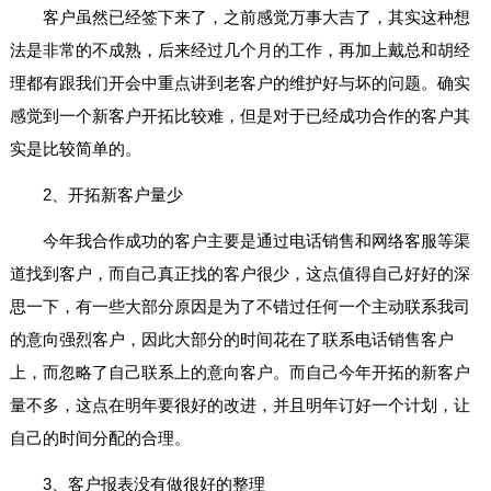
客户虽然已经签下来了，之前感觉万事大吉了，其实这种想
法是非常的不成熟，后来经过几个月的工作，再加上戴总和胡经
理都有跟我们开会中重点讲到老客户的维护好与坏的问题。确实
感觉到一个新客户开拓比较难，但是对于已经成功合作的客户其
实是比较简单的。
2、开拓新客户量少
今年我合作成功的客户主要是通过电话销售和网络客服等渠
道找到客户，而自己真正找的客户很少，这点值得自己好好的深
思一下，有一些大部分原因是为了不错过任何一个主动联系我司
的意向强烈客户，因此大部分的时间花在了联系电话销售客户
上，而忽略了自己联系上的意向客户。而自己今年开拓的新客户
量不多，这点在明年要很好的改进，并且明年订好一个计划，让
自己的时间分配的合理。
3、客户报表没有做很好的整理