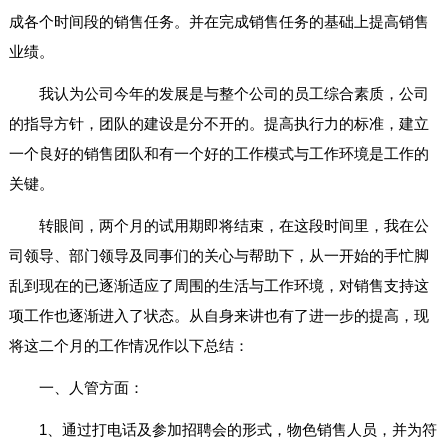
成各个时间段的销售任务。并在完成销售任务的基础上提高销售
业绩。
我认为公司今年的发展是与整个公司的员工综合素质，公司
的指导方针，团队的建设是分不开的。提高执行力的标准，建立
一个良好的销售团队和有一个好的工作模式与工作环境是工作的
关键。
转眼间，两个月的试用期即将结束，在这段时间里，我在公
司领导、部门领导及同事们的关心与帮助下，从一开始的手忙脚
乱到现在的已逐渐适应了周围的生活与工作环境，对销售支持这
项工作也逐渐进入了状态。从自身来讲也有了进一步的提高，现
将这二个月的工作情况作以下总结：
一、人管方面：
1、通过打电话及参加招聘会的形式，物色销售人员，并为符