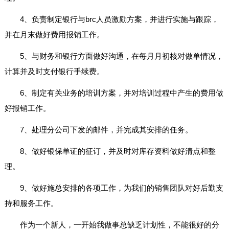
4、负责制定银行与brc人员激励方案，并进行实施与跟踪，
并在月末做好费用报销工作。
5、与财务和银行方面做好沟通，在每月月初核对做单情况，
计算并及时支付银行手续费。
6、制定有关业务的培训方案，并对培训过程中产生的费用做
好报销工作。
7、处理分公司下发的邮件，并完成其安排的任务。
8、做好银保单证的征订，并及时对库存资料做好清点和整
理。
9、做好施总安排的各项工作，为我们的销售团队对好后勤支
持和服务工作。
作为一个新人，一开始我做事总缺乏计划性，不能很好的分