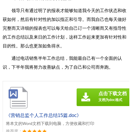
领导只有通过明了的报表才能够知道我今天的工作状态和收
获如何，然后有针对性的加以指正和引导。而我自己也每天做好
完整而又详细的报表也可以每天给自己订一个清晰而又有指导性
的工作总结以及来日的工作计划，这样工作起来更加有针对性和
目的性。那么也更加如鱼得水。
通过电话销售半年工作总结，我能最自己有一个全面的认
识，下半年我将努力改善缺点，为了自己和公司而奔跑。
点击下载文档
文档为doc格式
《营销总监个人工作总结15篇.doc》
将本文的Word文档下载到电脑，方便收藏和打印
推荐度：