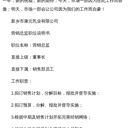
一年，新的祝福，新的期待：今天，市场一部因为在此工作而骄
傲；明天，市场一部会让公司因为我们的工作而自豪！
新乡市康元乳业有限公司
营销总监职位说明书
职位名称：营销总监
直接上级：董事长
直接下属：销售部员工
工作职责：
1.拟订销售计划，分解目标，报批并督导实施；
2.拟订预算，分解、报批并督导实施；
3.根据中期及销售计划开拓完善经销网络；