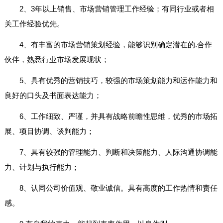
2、3年以上销售、市场营销管理工作经验；有同行业或者相
关工作经验优先。
4、有丰富的市场营销策划经验，能够识别确定潜在的.合作
伙伴，熟悉行业市场发展现状；
5、具有优秀的营销技巧，较强的市场策划能力和运作能力和
良好的口头及书面表达能力；
6、工作细致、严谨，并具有战略前瞻性思维，优秀的市场拓
展、项目协调、谈判能力；
7、具有较强的管理能力、判断和决策能力、人际沟通协调能
力、计划与执行能力；
8、认同公司价值观、敬业诚信。具有高度的工作热情和责任
感。