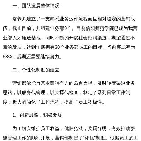
一、团队发展整体情况：
培养并建立了一支熟悉业务运作流程而且相对稳定的营销队
伍，截止目前，共组建业务部9个。目前信阳师范学院已成为我营
业部人才输送基地，同时不断的开展社会招聘渠道，期望通过不
断的发展，达到年底拥有30个业务部员工的目标。当前完成率为
63%，后期还需要继续努力。
二、个性化制度的建立
营销部依托市营业部强有力的后台支撑，及时转变渠道业务
思路，以服务代管理，以支撑代检查，制定了系列日常工作制
度，极大的简化了工作流程，提高了员工积极性。
1、创新思路，积极发展
为了切实维护员工利益，优胜劣汰，奖罚分明，有效推动薪
酬管理工作的顺利开展，营销部制定了“评优”制度。根据员工的工