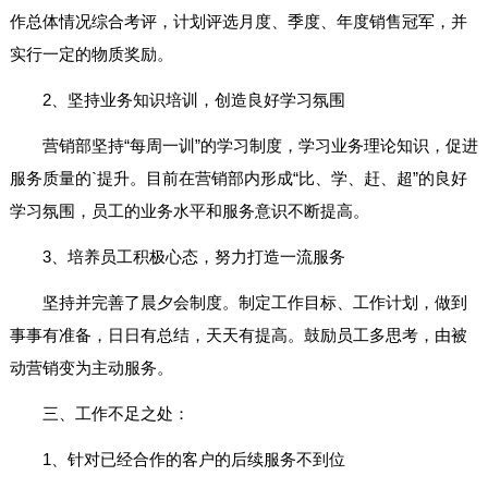
作总体情况综合考评，计划评选月度、季度、年度销售冠军，并
实行一定的物质奖励。
2、坚持业务知识培训，创造良好学习氛围
营销部坚持“每周一训”的学习制度，学习业务理论知识，促进
服务质量的`提升。目前在营销部内形成“比、学、赶、超”的良好
学习氛围，员工的业务水平和服务意识不断提高。
3、培养员工积极心态，努力打造一流服务
坚持并完善了晨夕会制度。制定工作目标、工作计划，做到
事事有准备，日日有总结，天天有提高。鼓励员工多思考，由被
动营销变为主动服务。
三、工作不足之处：
1、针对已经合作的客户的后续服务不到位