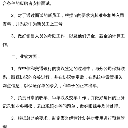
合条件的应聘者安排面试。
2、对于通过面试的新员工，根据hr的要求为其准备相关入司
资料，并系统中为新员工上工号。
3、做好销售人员的考勤工作，以及他们佣金、薪金的计算工
作。
二、业管方面：
1、在中信和交通银行的协议签定的过程中，与分公司保持联
系，跟踪协议的会签过程，并在协议签定后，在系统中设置相关
网点信息，以保证保单的录入，和单子的正常出单。
2、负责日常的收单、审单以及交单工作，并做好每日的业务
记录和业务播报，若出现照会等问题单，做好跟踪并及时处理。
3、根据总监的要求，制定渠道经营计划并对费用进行预算管
理。