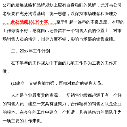
公司的发展战略和品牌规划上应有自身独到的见解，尤其与公司
老板要在充分沟通基础上统一思想，以保持市场理念和管理办
……此处隐藏18139个字……
至于引起一连串的不良反应。本职的
工作做得不好，感觉自己还停留在一个销售人员的位置上，对市
场销售人员的培训，指导力度不够，影响市场部的销售业绩。
二、20xx年工作计划
在下半年的工作规划中下面的几项工作作为主要的工作来
做：
(1)建立一支销售能力强，而相对稳定的销售人员。
人才是企业最宝贵的资源，一切销售业绩都起源于有一个好
的销售人员，建立一支具有凝聚力，合作精神的销售团队是企业
的根本。在今年的工作中建立一个和谐，具有杀伤力的团队作为
一项主要的工作来抓。