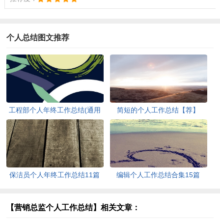
个人总结图文推荐
工程部个人年终工作总结(通用
简短的个人工作总结【荐】
15篇)
保洁员个人年终工作总结11篇
编辑个人工作总结合集15篇
【营销总监个人工作总结】相关文章：