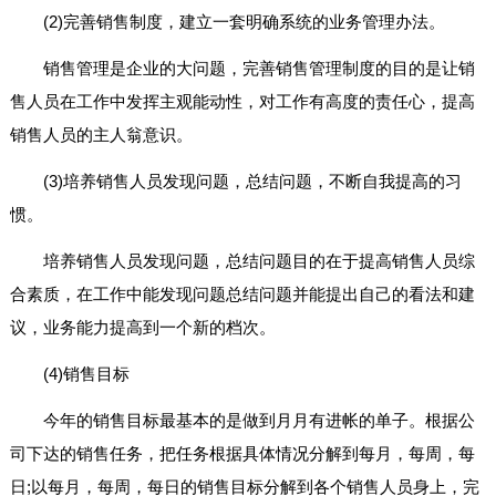
(2)完善销售制度，建立一套明确系统的业务管理办法。
销售管理是企业的大问题，完善销售管理制度的目的是让销
售人员在工作中发挥主观能动性，对工作有高度的责任心，提高
销售人员的主人翁意识。
(3)培养销售人员发现问题，总结问题，不断自我提高的习
惯。
培养销售人员发现问题，总结问题目的在于提高销售人员综
合素质，在工作中能发现问题总结问题并能提出自己的看法和建
议，业务能力提高到一个新的档次。
(4)销售目标
今年的销售目标最基本的是做到月月有进帐的单子。根据公
司下达的销售任务，把任务根据具体情况分解到每月，每周，每
日;以每月，每周，每日的销售目标分解到各个销售人员身上，完