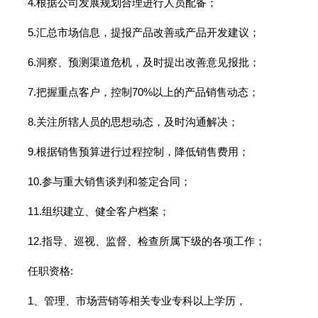
4.根据公司发展规划合理进行人员配备；
5.汇总市场信息，提报产品改善或产品开发建议；
6.洞察、预测渠道危机，及时提出改善意见报批；
7.把握重点客户，控制70%以上的产品销售动态；
8.关注所辖人员的思想动态，及时沟通解决；
9.根据销售预算进行过程控制，降低销售费用；
10.参与重大销售谈判和签定合同；
11.组织建立、健全客户档案；
12.指导、巡视、监督、检查所属下级的各项工作；
任职资格:
1、管理、市场营销等相关专业专科以上学历，