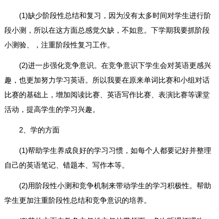
(1)缺少阶段性总结和复习，因为没有太多时间对学生进行阶
段小测，所以在这方面总感觉欠缺，不如意。下学期我要抓阶段
小测验、，注重阶段性复习工作。
(2)进一步强化竞争意识。在竞争意识下学生会对英语更感兴
趣，也更加努力学习英语。所以我要在原来单词比赛和小组对话
比赛的基础上，增加阅读比赛、英语写作比赛、表演比赛等课堂
活动，提高学生的学习兴趣。
2、学的方面
(1)帮助学生养成良好的学习习惯，如每个人都要记好并整理
自己的英语笔记、错题本、写作本等。
(2)用阶段性小测和竞争机制来带动学生的学习积极性。帮助
学生更加注重阶段性总结和竞争意识的培养。