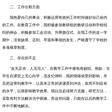
二、工作出勤方面
我热爱自己的事业，积极运用有效的工作时间做好自己份内
的工作。在教育工作中，我积极参加教研组的教研活动和学校组
织的例会，积极参加工会活动、升降旗仪式。在我工作的这一学
期中，没有缺席、迟到、早退和事假的发生，严格遵守了学校的
各项规章制度。
三、存在的不足
"金无足赤，人无完人"，在教学工作中难免有缺陷。例如：当
学生在课堂上无心向学，违反纪律时，我的情绪就受到影响，并
且把这带到教学中，让原本正常的讲课受到冲击，发挥不到应有
的水平，以致影响教学效果。我以后必须努力克服，研究方法，
采取有利方法解决当中困难。而这些问题，只能在以后的教学工
作中不断地解决。