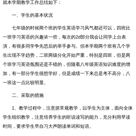
就本学期教学工作总结如下：
一、学生的基本状况
七年级的时候两个班的学生英语学习风气都还可以，四班比
一班学习英语的兴趣浓一些，每次的2d部分我会让同学上台表
演，有很多同学争先恐后的举手参与。但本学期两个班有几个学
生出现不学趋势，二班两级分化开始严重，特别是四班，但是两
个班学习英语氛围还是不错的，但随着八年级英语知识难度的增
加，有一部分学生很想学好，但是成绩一下来总是考不高分，八
一班这一点比较明显。
二、采取的措施
1、教学过程中，注意抓常规教学，以学生为主体，面向全体
学生组织教学，注意培养学生的听说读写的能力，充分利用早读
时间，要求学生早自习大声朗读单词和短语。