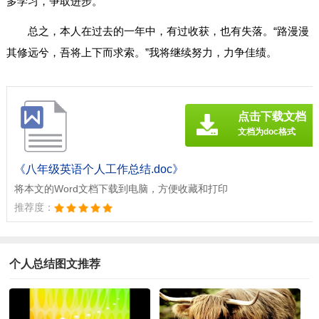
多学习，争取进步。
总之，本人在过去的一年中，有过收获，也有失落。“路漫漫
其修远兮，吾将上下而求索。”我将继续努力，力争佳绩。
点击下载文档
文档为doc格式
《八年级英语个人工作总结.doc》
将本文的Word文档下载到电脑，方便收藏和打印
推荐度：
个人总结图文推荐