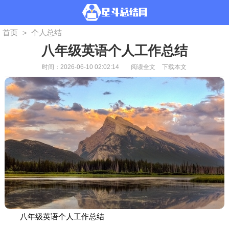
首页
个人总结
>
八年级英语个人工作总结
时间：2026-06-10 02:02:14
阅读全文
下载本文
八年级英语个人工作总结