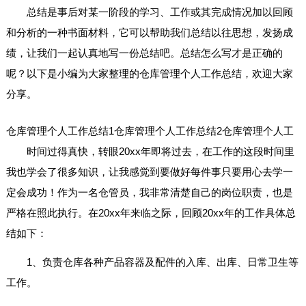
总结是事后对某一阶段的学习、工作或其完成情况加以回顾
和分析的一种书面材料，它可以帮助我们总结以往思想，发扬成
绩，让我们一起认真地写一份总结吧。总结怎么写才是正确的
呢？以下是小编为大家整理的仓库管理个人工作总结，欢迎大家
分享。
仓库管理个人工作总结1
仓库管理个人工作总结2
仓库管理个人工
时间过得真快，转眼20xx年即将过去，在工作的这段时间里
我也学会了很多知识，让我感觉到要做好每件事只要用心去学一
定会成功！作为一名仓管员，我非常清楚自己的岗位职责，也是
严格在照此执行。在20xx年来临之际，回顾20xx年的工作具体总
结如下：
1、负责仓库各种产品容器及配件的入库、出库、日常卫生等
工作。