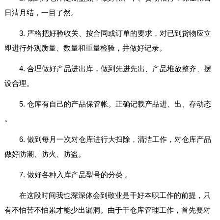
日清月结，一目了然。
3. 严格把好验收关、按合同或订单的要求，对已到货物应立
即进行外观质量、数量和重量检验，并做好记录。
4. 合理做好产品进出库，做到先进先出、产品堆放整齐、摆
设合理。
5. 仓库有自己的产品保管帐。正确记载产品进、出、存动态
。
6. 做到每月一次对仓库进行大扫除，清洁工作，对仓库产品
做好防潮、防火、防盗。
7. 做好各种入库产品型号的分类 。
在这段时间我也深深体会到敬业是干好本职工作的前提，只
有不怕苦不怕累才能少出漏洞。由于干仓库管理工作，首先要对