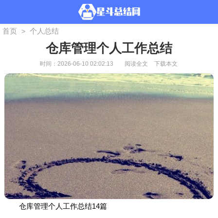
首页
个人总结
>
仓库管理个人工作总结
时间：2026-06-10 02:02:13
阅读全文
下载本文
仓库管理个人工作总结14篇