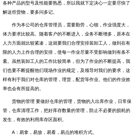
各种产品的型号及性能要熟悉，所以我就下定决心一定要尽快了
解这些货物，要多问多记。
作为本公司的仓库管理员，需要勤劳，心细，作业强度大，
体力要求比较高。随着客户的不断进入，业务不断增多，原本在
人力方面就比较紧凑，这就要我们合理安排装卸工人，做到在有
限的人力上作合理的安排，使每一作业尽量不受影响做到有条不
紊。虽然装卸工人的工作比较简单，但为了作业的不断提高，我
们也要不断提醒他们现场作业的规定，及领导对我们的要求，这
样有利于我们对仓库的管理，理货，配货等作业。他们的作业效
率也会有所提高的。
货物的管理 要做好仓库的管理，货物的入出库作业，日常保
管，仓库清理工作，把好库存数量的管理，防止不必要的损耗的
发生，有效的利用库存区面积。
A：易拿，易放，易看，易点的堆积方式。