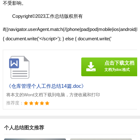
不受影响。
Copyright©2023工作总结版权所有
if((navigator.userAgent.match(/(phone|pad|pod|mobile|ios|and
{ document.write('</script>'); } else { document.write('
点击下载文档
文档为doc格式
《仓库管理个人工作总结14篇.doc》
将本文的Word文档下载到电脑，方便收藏和打印
推荐度：
个人总结图文推荐