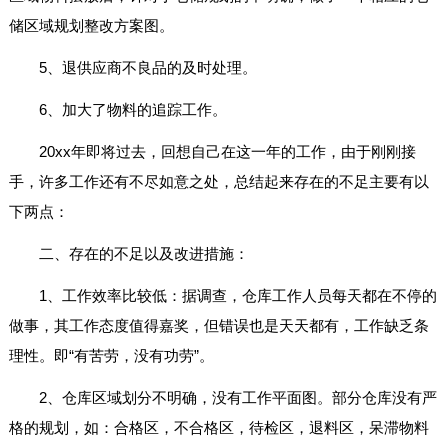
储区域规划整改方案图。
5、退供应商不良品的及时处理。
6、加大了物料的追踪工作。
20xx年即将过去，回想自己在这一年的工作，由于刚刚接
手，许多工作还有不尽如意之处，总结起来存在的不足主要有以
下两点：
二、存在的不足以及改进措施：
1、工作效率比较低：据调查，仓库工作人员每天都在不停的
做事，其工作态度值得嘉奖，但错误也是天天都有，工作缺乏条
理性。即“有苦劳，没有功劳”。
2、仓库区域划分不明确，没有工作平面图。部分仓库没有严
格的规划，如：合格区，不合格区，待检区，退料区，呆滞物料