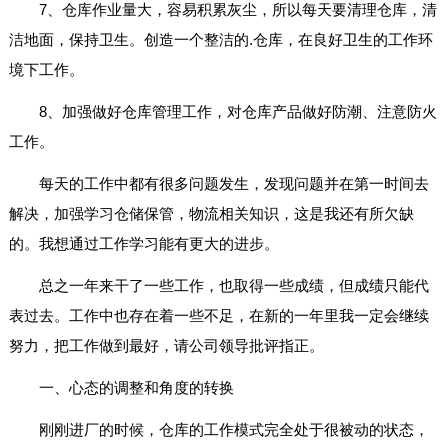
7、仓库作业量大，容易积累灰尘，所以每天要清理仓库，清
洁地面，保持卫生。创造一个整洁的.仓库，在良好卫生的工作环
境下工作。
8、加强做好仓库管理工作，对仓库产品做好防潮、注意防火
工作。
每天的工作中都有很多问题发生，发现问题并在第一时间去
解决，加强学习仓储保管，物流相关知识，这是我还有所欠缺
的。我想通过工作学习能有更大的进步。
总之一年来干了一些工作，也取得一些成绩，但成绩只能代
表过去。工作中也存在着一些不足，在新的一年里我一定会继续
努力，把工作做到最好，请公司领导批评指正。
一、心态的调整和角度的转换
刚刚进厂的时候，仓库的工作模式完全处于很被动的状态，