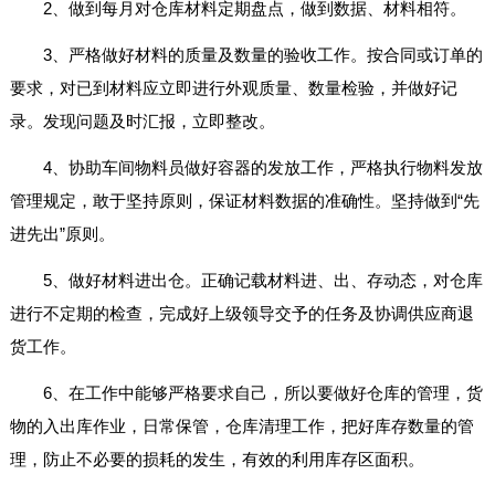
2、做到每月对仓库材料定期盘点，做到数据、材料相符。
3、严格做好材料的质量及数量的验收工作。按合同或订单的
要求，对已到材料应立即进行外观质量、数量检验，并做好记
录。发现问题及时汇报，立即整改。
4、协助车间物料员做好容器的发放工作，严格执行物料发放
管理规定，敢于坚持原则，保证材料数据的准确性。坚持做到“先
进先出”原则。
5、做好材料进出仓。正确记载材料进、出、存动态，对仓库
进行不定期的检查，完成好上级领导交予的任务及协调供应商退
货工作。
6、在工作中能够严格要求自己，所以要做好仓库的管理，货
物的入出库作业，日常保管，仓库清理工作，把好库存数量的管
理，防止不必要的损耗的发生，有效的利用库存区面积。