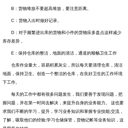
B：货物堆放不要超高堆放，要注意距离。
C：货物入出时做好记录。
D：对于频繁进出库的货物和小件的货物应多盘点这样减少
库存差异 。
E：保持仓库的整洁，地面的清洁，通道的顺畅卫生工作
仓库作业量大，容易积累灰尘，所以每天要清理仓库，清洁
地面，保持卫生。创造一个整洁的仓库，在良好卫生的工作环境
下工作。
每天的工作中都有很多问题发生，我们要善于发现问题，把
握问题，并在第一时间去解决，来提升自身的业务能力。 这也要
求我们不断的学习，提升，学习业务知识和掌握专业技能;交流，
了解，吸取他们的经验;学习仓储保管，货物记帐等业务知识，这