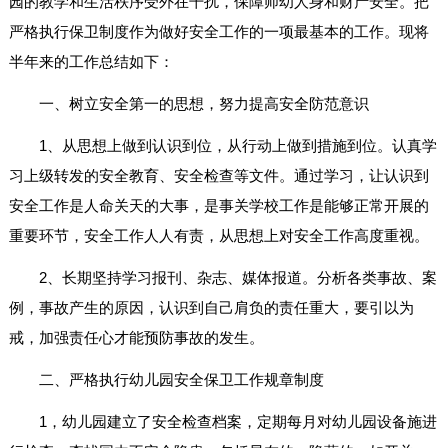
园的教学和生活秩序受外在干扰，保障师幼人身和财产安全。把
严格执行保卫制度作为做好安全工作的一项最基本的工作。现将
半年来的工作总结如下：
一、树立安全第一的思想，努力提高安全防范意识
1、从思想上做到认识到位，从行动上做到措施到位。认真学
习上级转发的安全教育、安全检查等文件。通过学习，让认识到
安全工作是人命关天的大事，是事关学校工作是能够正常开展的
重要环节，安全工作人人有责，从思想上对安全工作高度重视。
2、长期坚持学习报刊、杂志、媒体报道。分析各类事故、案
例，事故产生的原因，认识到自己肩负的责任重大，要引以为
戒，加强责任心才能预防事故的发生。
二、严格执行幼儿园安全保卫工作规章制度
1，幼儿园建立了安全检查档案，定期每月对幼儿园设备施进