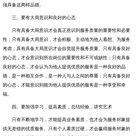
须具备这两样品德。
三、要有大局意识和良好的心态
只有具备大局意识才会真正意识到服务质量的重要性和必要
性；只有具备大局意识，才会积极、主动地为他人着想、为服务
考虑；具有具备大局意识才会自觉提升服务质量。只有具备良好
的心态，才会意识到所在岗位的重要性和不可或缺性；只有具备
良好的心态，才会认为为他人提供优质的服务是一种良好的品
德，是一种相互合作，是一种人与人之间的尊重；只有具备良好
的心态，才能意识到能为他人提供优质的服务是一种享受和幸
福。
四、要加强学习，提高素质，总结经验，讲究艺术
只有不断地学习，才能提高业务素质，也才会为服务对象提
供无差错的优质服务。只有个人素质过硬，才会赢得服务对象的