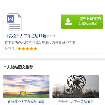
点击下载文档
文档为doc格式
《安检个人工作总结11篇.doc》
将本文的Word文档下载到电脑，方便收藏和打印
推荐度：
个人总结图文推荐
化妆师个人工作总结10篇
护士长个人工作总结范文