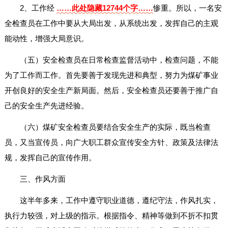
2、工作经
……此处隐藏12744个字……
惨重。所以，一名安
全检查员在工作中要从大局出发，从系统出发，发挥自己的主观
能动性，增强大局意识。
（五）安全检查员在日常检查监督活动中，检查问题，不能
为了工作而工作。首先要善于发现先进和典型，努力为煤矿事业
开创良好的安全生产新局面。然后，安全检查员还要善于推广自
己的安全生产先进经验。
（六）煤矿安全检查员要结合安全生产的实际，既当检查
员，又当宣传员，向广大职工群众宣传安全方针、政策及法律法
规，发挥自己的宣传作用。
三、作风方面
这半年多来，工作中遵守职业道德，遵纪守法，作风扎实，
执行力较强，对上级的指示。根据指令、精神等做到不折不扣贯