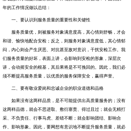
年的工作情况做以总结：
一、要认识到服务质量的重要性和关键性
服务质量优，则被服务对象满意度高，其心情则舒畅，才会
和谐、愉快地配合安检；反之，则服务对象满意度低，其心情郁
闷，内心则会产生厌恶、对抗甚至敌对意识，干扰安检工作。我
们服务质量的好坏，表面上讲，会影响到安检的形象，深层次
讲，会动摇安全的根基，其后果将是不可挽回的。因此，我们必
须不断提高服务质量，以优质的服务保障安全，赢得声誉。
二、要有敬业爱岗和忠诚企业的职业道德和品格
如果没有这两样品质，是不可能提供出高质量服务的；没有
这两样品德，就会不思进取、敷衍塞责、得过且过；就会无精打
采、不负责任、行事马虎、差错不断；就会影响团结、影响合
作、影响形象。因此，要网想有意识地不断提升服务质量，就必