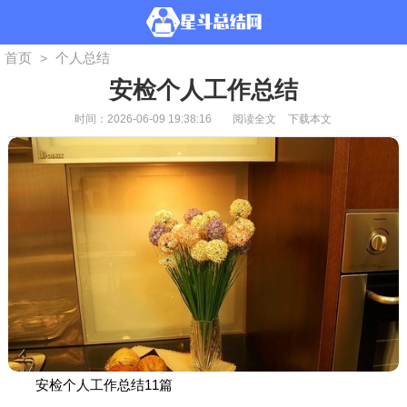
首页
个人总结
>
安检个人工作总结
时间：2026-06-09 19:38:16
阅读全文
下载本文
安检个人工作总结11篇