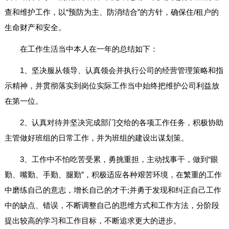
查和维护工作，以“预防为主、防消结合”的方针，确保住/租户的
生命财产和安全。
在工作生活当中本人在一年的总结如下：
1、坚决服从领导、认真领会并执行公司的经营管理策略和指
示精神，并贯彻落实到岗位实际工作当中始终把维护公司利益放
在第一位。
2、认真对待并坚决完成部门交给的各项工作任务，积极协助
主管做好班组的日常工作，并为班组的建设出谋划策。
3、工作中不怕吃苦受累，勇挑重担，主动找事干，做到“眼
勤、嘴勤、手勤、腿勤”，积极适应各种艰苦环境，在繁重的工作
中磨练自己的意志，增长自己的才干;并勇于发现和纠正自己工作
中的缺点、错误，不断调整自己的思维方式和工作方法，分阶段
提出较高的学习和工作目标，不断追求更大的进步。