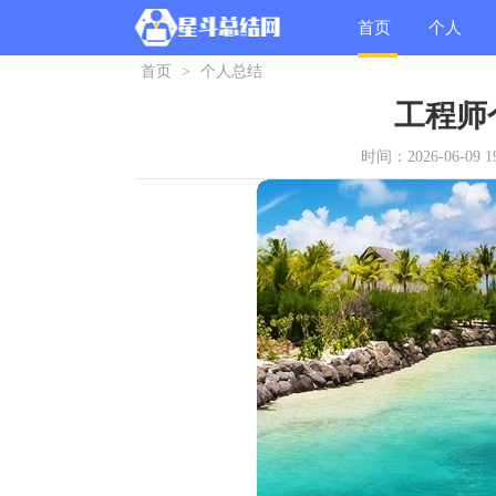
首页
个人
首页
>
个人总结
总结
工程师
时间：2026-06-09 19