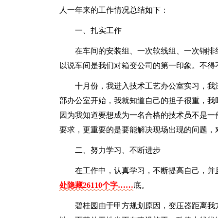
人一年来的工作情况总结如下：
一、扎实工作
在车间的安装组、一次软线组、一次铜排
以说车间是我们对箱变公司的第一印象。不得
十月份，我进入技术工艺办公室实习，我
部办公室开始，我就知道自己的担子很重，我
因为我知道要想成为一名合格的技术员不是一
要求，更重要的是要能解决现场出现的问题，
二、努力学习、不断进步
在工作中，认真学习，不断提高自己，并
处隐藏26110个字……
底。
碧桂园由于甲方规划原因，变压器距离我