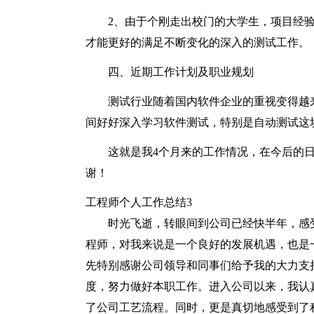
2、由于个刚走出校门的大学生，项目经
才能更好的满足不断变化的深入的测试工作。
四、近期工作计划及职业规划
测试行业随着国内软件企业的重视变得越
间好好深入学习软件测试，特别是自动测试这
这就是我4个月来的工作情况，在今后的
谢！
工程师个人工作总结3
时光飞逝，转眼间到公司已经快半年，感受
程师，对我来说是一个良好的发展机遇，也是
先特别感谢公司领导和同事们给予我的大力支
度，努力做好本职工作。进入公司以来，我认
了公司工艺流程。同时，更是真切地感受到了