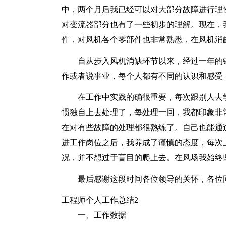
中，两个月后我已经可以对大部分故障进行理
对变流器部分也有了一些初步的理解。现在，
件，对风机各个零部件也非常熟悉，在风机消
自从步入风机消缺环节以来，经过一年的
作或者说事业，每个人都有不同的认识和感受
在工作中实践的确很重要，每次跟别人去
惯独自上去处理了，每处理一回，我都印象非
在对有些故障的处理都很熟练了。自己也能通
进工作岗位之后，我养成了谨慎的态度，每次
况，并不想过于盲目的爬上去。在风场我始终
最后感谢这段时间各位领导的关怀，各位
工程师个人工作总结2
一、工作数据