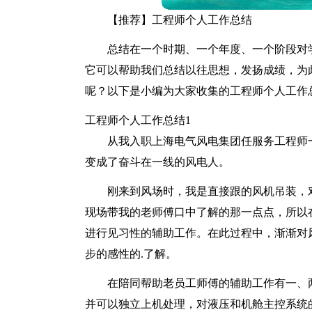
【推荐】工程师个人工作总结
总结在一个时期、一个年度、一个阶段对
它可以帮助我们总结以往思想，发扬成绩，为
呢？以下是小编为大家收集的工程师个人工作
工程师个人工作总结1
从我入职上海电气风电集团任服务工程师
变成了奋斗在一线的风电人。
刚来到风场时，我是直接跟的风机吊装，
现场带我的老师傅口中了解的那一点点，所以
进行见习性的辅助工作。在此过程中，渐渐对
步的感性的.了解。
在陪同帮助老员工师傅的辅助工作有一、
并可以独立上机处理，对液压和机舱主控系统