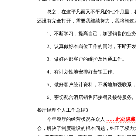
总之，在这平凡而又不平凡的七个月里，
还没有完全打开，需要我继续努力，我将朝这
1、不断学习，提高自己，加强销售的业
2、认真做好本岗位工作的同时，不断开
3、做好内部客户的维护及沟通工作。
4、有计划性地安排好营销工作。
5、做好客户统计资料，不断地加强联系
6、密切配合酒店销售部接餐及接待服务
餐厅经理个人工作总结3
今年餐厅的经营状况在众人
……此处隐藏1
会，解决了制度建设的根本问题，纠正了权力大