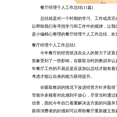
餐厅经理个人工作总结(11篇)
总结就是对一个时期的学习、工作或其完
以帮助我们有寻找学习和工作中的规律，让我
是小编精心整理的餐厅经理个人工作总结，欢
餐厅经理个人工作总结1
今年餐厅的经营状况在众人的努力下还算
形象受到了一些影响，在吸取当时的教训并认
年餐厅工作的不易还是应该加以总结才能有着
考虑才能让自身的能力获得提升。
在吸取教训的情况下改进经营方针并取得
导致许多顾客对此感到不放心，尽管当时通过
信誉，因此今年自己着重解决这方面的问题并
获得消费者的好感则可以帮助餐厅重新建立形