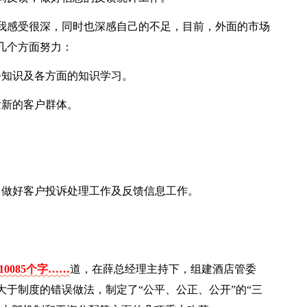
我感受很深，同时也深感自己的不足，目前，外面的市场
几个方面努力：
务知识及各方面的知识学习。
发新的客户群体。
，做好客户投诉处理工作及反馈信息工作。
。
0085个字……
道，在薛总经理主持下，组建酒店管委
于制度的错误做法，制定了“公平、公正、公开”的“三