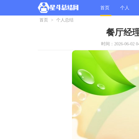
首页
个人
首页
>
个人总结
总结
餐厅经
时间：2026-06-02 04