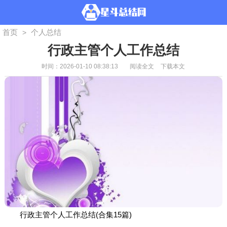
首页
个人总结
>
行政主管个人工作总结
时间：2026-01-10 08:38:13
阅读全文
下载本文
行政主管个人工作总结(合集15篇)