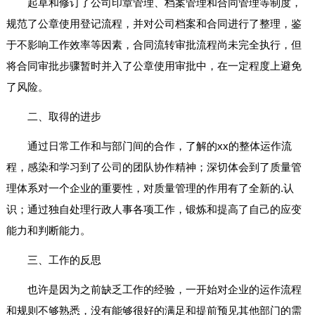
起草和修订了公司印章管理、档案管理和合同管理等制度，
规范了公章使用登记流程，并对公司档案和合同进行了整理，鉴
于不影响工作效率等因素，合同流转审批流程尚未完全执行，但
将合同审批步骤暂时并入了公章使用审批中，在一定程度上避免
了风险。
二、取得的进步
通过日常工作和与部门间的合作，了解的xx的整体运作流
程，感染和学习到了公司的团队协作精神；深切体会到了质量管
理体系对一个企业的重要性，对质量管理的作用有了全新的.认
识；通过独自处理行政人事各项工作，锻炼和提高了自己的应变
能力和判断能力。
三、工作的反思
也许是因为之前缺乏工作的经验，一开始对企业的运作流程
和规则不够熟悉，没有能够很好的满足和提前预见其他部门的需