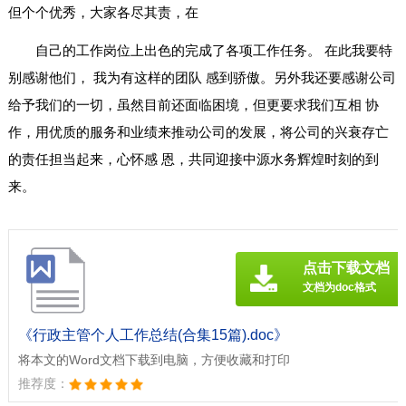
但个个优秀，大家各尽其责，在
自己的工作岗位上出色的完成了各项工作任务。 在此我要特
别感谢他们， 我为有这样的团队 感到骄傲。另外我还要感谢公司
给予我们的一切，虽然目前还面临困境，但更要求我们互相 协
作，用优质的服务和业绩来推动公司的发展，将公司的兴衰存亡
的责任担当起来，心怀感 恩，共同迎接中源水务辉煌时刻的到
来。
点击下载文档
文档为doc格式
《行政主管个人工作总结(合集15篇).doc》
将本文的Word文档下载到电脑，方便收藏和打印
推荐度：