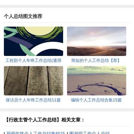
个人总结图文推荐
工程部个人年终工作总结(通用
简短的个人工作总结【荐】
15篇)
保洁员个人年终工作总结11篇
编辑个人工作总结合集15篇
【行政主管个人工作总结】相关文章：
厨师年终个人工作总结集锦15
图书馆工作个人总结