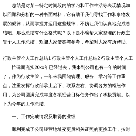
总结是对某一特定时间段内的学习和工作生活等表现情况加
以回顾和分析的一种书面材料，它有助于我们寻找工作和事物发
展的规律，从而掌握并运用这些规律，不妨让我们认真地完成总
结吧。那么总结有什么格式呢？以下是小编帮大家整理的行政主
管个人工作总结，欢迎大家借鉴与参考，希望对大家有所帮助。
行政主管个人工作总结1
行政主管个人工作总结2
行政主管个人工
忙碌而充实20xx年已经过去，我来到公司也有一年的时间
了，作为行政主管，一年来我围绕管理、服务、学习等工作重
点，注重发挥行政部承上启下、联系左右、协调各方的枢纽作
用，为公司圆满完成年度各项经营目标任务作出了积极贡献。以
下为今年的工作总结。
一、工作完成情况及取得的业绩
顺利完成了公司经营地址变更后相关证照的更换工作，按时