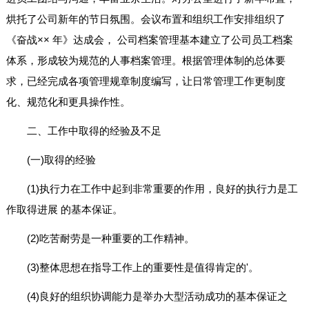
烘托了公司新年的节日氛围。会议布置和组织工作安排组织了
《奋战×× 年》达成会， 公司档案管理基本建立了公司员工档案
体系，形成较为规范的人事档案管理。根据管理体制的总体要
求，已经完成各项管理规章制度编写，让日常管理工作更制度
化、规范化和更具操作性。
二、工作中取得的经验及不足
(一)取得的经验
(1)执行力在工作中起到非常重要的作用，良好的执行力是工
作取得进展 的基本保证。
(2)吃苦耐劳是一种重要的工作精神。
(3)整体思想在指导工作上的重要性是值得肯定的'。
(4)良好的组织协调能力是举办大型活动成功的基本保证之