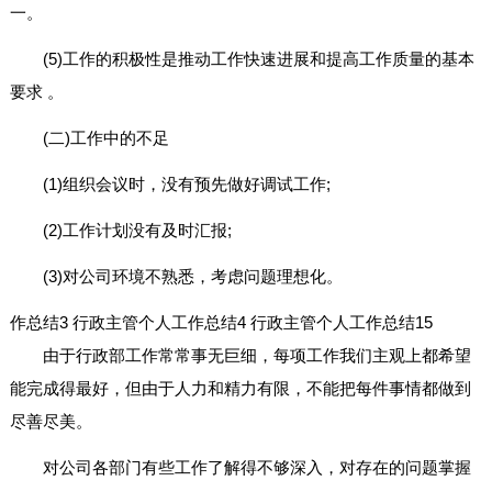
一。
(5)工作的积极性是推动工作快速进展和提高工作质量的基本
要求 。
(二)工作中的不足
(1)组织会议时，没有预先做好调试工作;
(2)工作计划没有及时汇报;
(3)对公司环境不熟悉，考虑问题理想化。
作总结3
行政主管个人工作总结4
行政主管个人工作总结15
由于行政部工作常常事无巨细，每项工作我们主观上都希望
能完成得最好，但由于人力和精力有限，不能把每件事情都做到
尽善尽美。
对公司各部门有些工作了解得不够深入，对存在的问题掌握