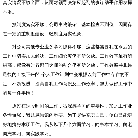
真实情况不够全面，从而对领导决策应起到的参谋助手作用发挥
不够。
抓制度落实不够，公司事物繁杂，基本检查不到位，因而存
在一定的重制度建设，轻制度落实现象。
对公司其他专业业务学习抓得不够。这些都需要我在今后的
工作中切实加以解决。工作细心度仍有所欠缺。工作效率虽有所
提高，感觉有时各部门之间的配合仍有所欠缺，工作效率并非是
最快的！接下来的`个人工作计划中会根据以前工作中存在的不
足，不断改进，提高自我工作意识及工作效率，努力做好工作中
的每一件事情！
通过在这段时间的工作，我深感学习的重要性，加之工作业
务性较强，我越感知识的重要。为了尽快充实自己，使自己能更
好地搞好本职工作。我从以下几个方面学习：向书本学习、向老
同志学习、向实践学习。