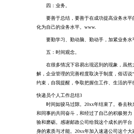
四：业务。
要善于总结，要善于在成功提高业务水平
化为自己的业务水平。www.
要勤学习、勤动脑、勤动手，加紧业务水
五：时间观念。
在很多情况下容易出现迟到的现象，虽然
解，企业管理的完善程度取决于制度，俗话说
约束，自我提醒，争取把握住工作、生活的平
快递员个人工作总结3
时间如骏马过隙。20xx年结束了。春去
和同事的共同奋斗，和经过了自己的积极努力
验和磨砺。感谢邮政公司给我这个成长的平台
身的素质与才能。20xx年加入速递公司这个