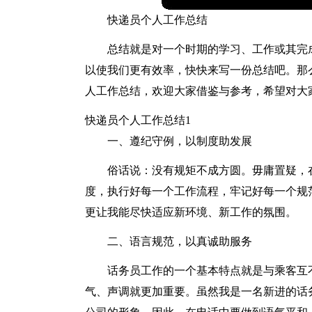
快递员个人工作总结
总结就是对一个时期的学习、工作或其完
以使我们更有效率，快快来写一份总结吧。那
人工作总结，欢迎大家借鉴与参考，希望对大
快递员个人工作总结1
一、遵纪守例，以制度助发展
俗话说：没有规矩不成方圆。毋庸置疑，
度，执行好每一个工作流程，牢记好每一个规
更让我能尽快适应新环境、新工作的氛围。
二、语言规范，以真诚助服务
话务员工作的一个基本特点就是与乘客互
气、声调就更加重要。虽然我是一名新进的话