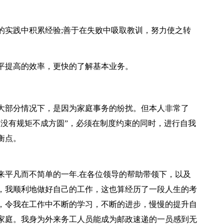
的实践中积累经验;善于在失败中吸取教训，努力使之转
平提高的效率，更快的了解基本业务。
大部分情况下，是因为家庭事务的纷扰。但本人非常了
“没有规矩不成方圆”，必须在制度约束的同时，进行自我
衡点。
秋来平凡而不简单的一年.在各位领导的帮助带领下，以及
，我顺利地做好自己的工作，这也算经历了一段人生的考
，令我在工作中不断的学习，不断的进步，慢慢的提升自
大家庭。我身为外来务工人员能成为邮政速递的一员感到无