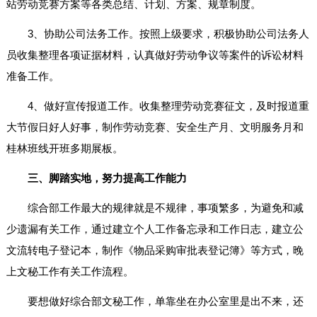
站劳动竞赛方案等各类总结、计划、方案、规章制度。
3、协助公司法务工作。按照上级要求，积极协助公司法务人
员收集整理各项证据材料，认真做好劳动争议等案件的诉讼材料
准备工作。
4、做好宣传报道工作。收集整理劳动竞赛征文，及时报道重
大节假日好人好事，制作劳动竞赛、安全生产月、文明服务月和
桂林班线开班多期展板。
三、脚踏实地，努力提高工作能力
综合部工作最大的规律就是不规律，事项繁多，为避免和减
少遗漏有关工作，通过建立个人工作备忘录和工作日志，建立公
文流转电子登记本，制作《物品采购审批表登记簿》等方式，晚
上文秘工作有关工作流程。
要想做好综合部文秘工作，单靠坐在办公室里是出不来，还