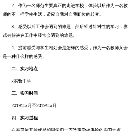
2、作为一名师范生要真正的走进学校，体验以后作为一名教
师的不一样学校生活，适应自我对自我职位的转变。
3、感受以后工作会遇到的难题，然后经过针对性的学习，尝
试去解决在工作中经常会遇到的难题。
4、提前感受与学生相处会是怎样的感受，作为一名教师又会
是一种什么样的感受。
二、实习地点
x实验中学
三、实习时间
2019年x月至2019年x月
四、实习过程
在实习最开始就是和同学们一齐选定学校供给的实习地点，