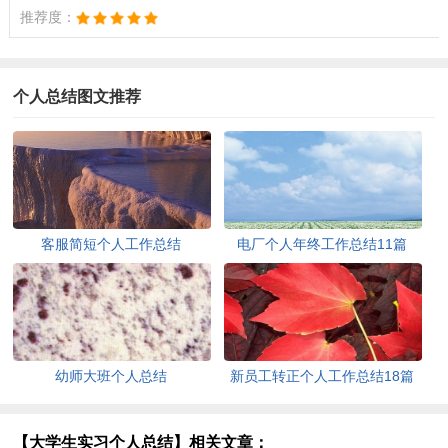
推荐度：
个人总结图文推荐
客服简短个人工作总结
电厂个人年终工作总结11篇
幼师大班个人总结
新员工转正个人工作总结18篇
【大学生实习个人总结】相关文章：