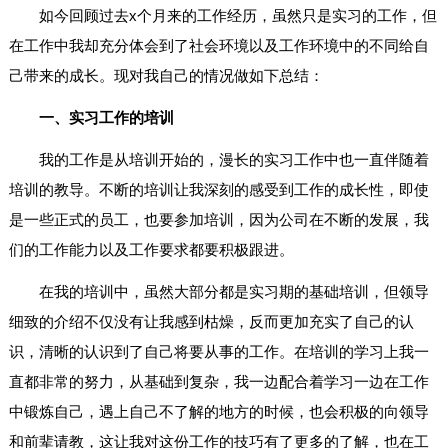
如今回顾过去x个月来的工作经历，虽然只是实习的工作，但
在工作中我却充分体会到了社会环境以及工作环境中的不同给自
己带来的成长。现对我自己的情况做如下总结：
一、实习工作的培训
我的工作是从培训开始的，漫长的实习工作中也一直伴随着
培训的教导。不断的培训让我深刻的感受到工作的成长性，即使
是一些正式的员工，也要参加培训，因为公司在不断的发展，我
们的工作能力以及工作要求都要积极跟进。
在我的培训中，虽然大部分都是实习期的基础培训，但领导
细致的介绍不仅没有让我感到枯燥，反而更加充实了自己的认
识，清晰的认识到了自己将要从事的工作。在培训的学习上我一
直都非常的努力，从基础到复杂，我一边配合着学习一边在工作
中锻炼自己，遇上自己不了解的地方的时候，也会积极的向领导
和前辈请教，这让我对这份工作的技巧有了更多的了解，也在工