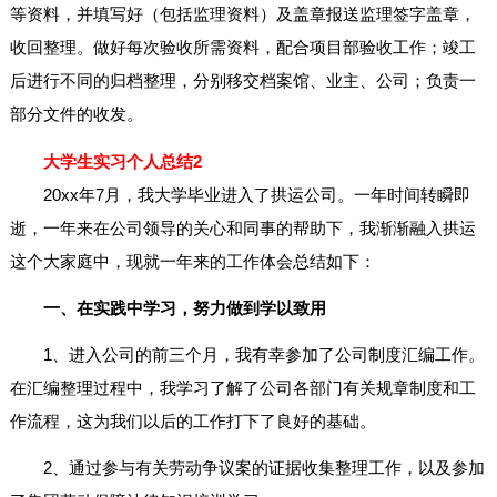
等资料，并填写好（包括监理资料）及盖章报送监理签字盖章，
收回整理。做好每次验收所需资料，配合项目部验收工作；竣工
后进行不同的归档整理，分别移交档案馆、业主、公司；负责一
部分文件的收发。
大学生实习个人总结2
20xx年7月，我大学毕业进入了拱运公司。一年时间转瞬即
逝，一年来在公司领导的关心和同事的帮助下，我渐渐融入拱运
这个大家庭中，现就一年来的工作体会总结如下：
一、在实践中学习，努力做到学以致用
1、进入公司的前三个月，我有幸参加了公司制度汇编工作。
在汇编整理过程中，我学习了解了公司各部门有关规章制度和工
作流程，这为我们以后的工作打下了良好的基础。
2、通过参与有关劳动争议案的证据收集整理工作，以及参加