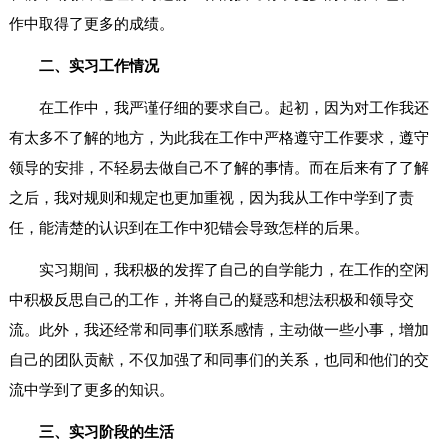
作中取得了更多的成绩。
二、实习工作情况
在工作中，我严谨仔细的要求自己。起初，因为对工作我还
有太多不了解的地方，为此我在工作中严格遵守工作要求，遵守
领导的安排，不轻易去做自己不了解的事情。而在后来有了了解
之后，我对规则和规定也更加重视，因为我从工作中学到了责
任，能清楚的认识到在工作中犯错会导致怎样的后果。
实习期间，我积极的发挥了自己的自学能力，在工作的空闲
中积极反思自己的工作，并将自己的疑惑和想法积极和领导交
流。此外，我还经常和同事们联系感情，主动做一些小事，增加
自己的团队贡献，不仅加强了和同事们的关系，也同和他们的交
流中学到了更多的知识。
三、实习阶段的生活