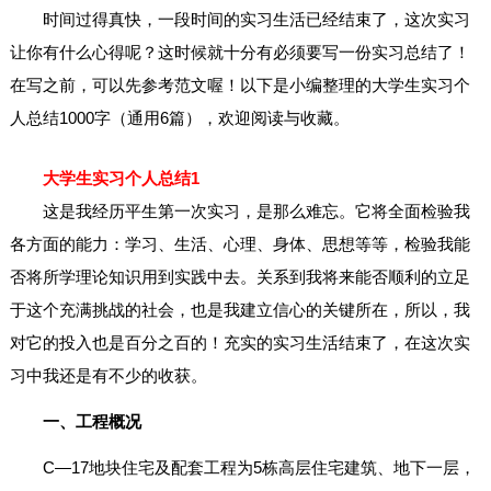
时间过得真快，一段时间的实习生活已经结束了，这次实习
让你有什么心得呢？这时候就十分有必须要写一份实习总结了！
在写之前，可以先参考范文喔！以下是小编整理的大学生实习个
人总结1000字（通用6篇），欢迎阅读与收藏。
大学生实习个人总结1
这是我经历平生第一次实习，是那么难忘。它将全面检验我
各方面的能力：学习、生活、心理、身体、思想等等，检验我能
否将所学理论知识用到实践中去。关系到我将来能否顺利的立足
于这个充满挑战的社会，也是我建立信心的关键所在，所以，我
对它的投入也是百分之百的！充实的实习生活结束了，在这次实
习中我还是有不少的收获。
一、工程概况
C—17地块住宅及配套工程为5栋高层住宅建筑、地下一层，