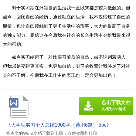
对于实习期在外独自的生活我一直以来都是较为抵触的。但
如今，回顾自己的经历，通过独立的生活，我不仅锻炼了自己的
胆量，也让自己接触到了更多生活中的琐事，大大的提高了自身
的独立能力。相信这在今后我在社会的长久生活中会给我带来很
大的帮助。
如今实习结束了，对比实习前后的自己，虽不说判若两人，
但我却是变得更充实，也更加自信，实习的收获让我补足了对社
会的不了解，今后我在工作中的表现也一定会更加出色！
点击下载文档
文档为doc格式
《大学生实习个人总结1000字（通用6篇）.doc》
将本文的Word文档下载到电脑，方便收藏和打印