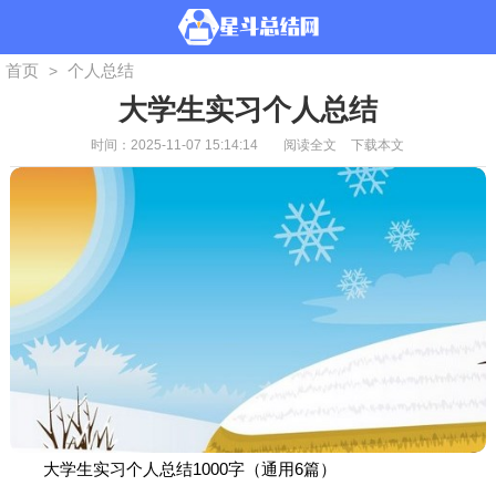
首页
个人总结
>
大学生实习个人总结
时间：2025-11-07 15:14:14
阅读全文
下载本文
大学生实习个人总结1000字（通用6篇）