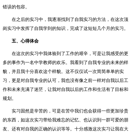
错误的包容。
在之后的实习中，我逐渐找到了自我实习的方法，在这次顶
岗实习中发挥了自我学到的知识，完成了这短短几个月的实习。
五、心得体会
在这次的实习中我体验到了工作的艰辛，可是让我感受的更
多的事作为一名中学教师的欢乐。我看到了自我专业的未来的样
貌，并且我十分喜欢这个样貌。这不仅仅试一次简简单单的实
习，更是对自我专业的认可，我也没有像之前一样对自我以后工
作和未来充满了迷茫，让我对自我以后的工作和生活有了目标和
规划。
实习固然是辛苦的，可是在苦中我们也会获得一些更加珍贵
的东西，如这次实习带给我难忘的记忆、也认识到一群可爱的朋
友、还有对自我的正确的认识等等。十分感激这次实习让我在大