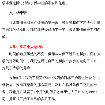
学毕业之际，消除了我毕业的不安和焦虑。
六、结束语
很多事情难就难在外出的第一步，可是当我们下定决心并坚
定自我的信念时，我们就已经成功了一半，很多事情就会迎刃而
解。
大学生实习个人总结6
时间的速度虽然的不变，但却从未停下过它的脚步。而在大
学的这段时间中，我们也通过自己的脚步一步步的走向了未来，
走到了大学的尾声。
今年x月，我为了能完成毕业实习的目标开始迈进社会之中。
但社会并没有我想象的那么容易，及时在临行前做了充足的准
备，我也是在耗费了x个月的时候后才终于进入了如今的xxx公
司，并正式开始了自己的实习工作。